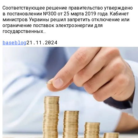
Соответствующее решение правительство утверждено
в постановлении №300 от 25 марта 2019 года. Кабинет
министров Украины решил запретить отключение или
ограничение поставок электроэнергии для
государственных...
baseblog
21.11.2024