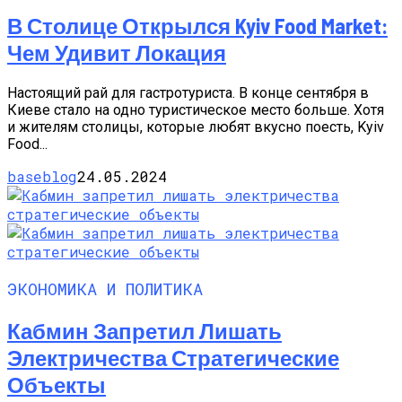
В Столице Открылся Kyiv Food Market:
Чем Удивит Локация
Настоящий рай для гастротуриста. В конце сентября в
Киеве стало на одно туристическое место больше. Хотя
и жителям столицы, которые любят вкусно поесть, Kyiv
Food...
baseblog
24.05.2024
ЭКОНОМИКА И ПОЛИТИКА
Кабмин Запретил Лишать
Электричества Стратегические
Объекты