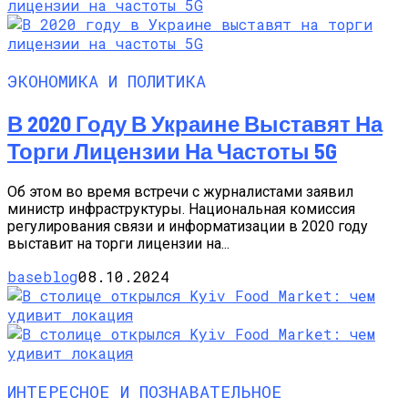
ЭКОНОМИКА И ПОЛИТИКА
В 2020 Году В Украине Выставят На
Торги Лицензии На Частоты 5G
Об этом во время встречи с журналистами заявил
министр инфраструктуры. Национальная комиссия
регулирования связи и информатизации в 2020 году
выставит на торги лицензии на...
baseblog
08.10.2024
ИНТЕРЕСНОЕ И ПОЗНАВАТЕЛЬНОЕ