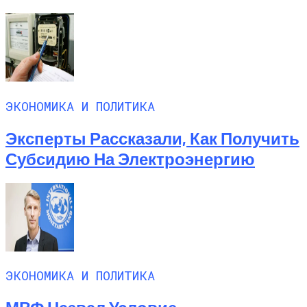
ЭКОНОМИКА И ПОЛИТИКА
Эксперты Рассказали, Как Получить
Субсидию На Электроэнергию
ЭКОНОМИКА И ПОЛИТИКА