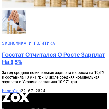
ЭКОНОМИКА И ПОЛИТИКА
Госстат Отчитался О Росте Зарплат
На 9,5%
За год средняя номинальная зарплата выросла на 19,6%
и составила 10 971 грн. В июле средняя номинальная
зарплата в Украине составила 10 971 грн,...
baseblog
22.07.2024