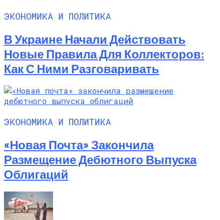
ЭКОНОМИКА И ПОЛИТИКА
В Украине Начали Действовать
Новые Правила Для Коллекторов:
Как С Ними Разговаривать
ЭКОНОМИКА И ПОЛИТИКА
«Новая Почта» Закончила
Размещение Дебютного Выпуска
Облигаций