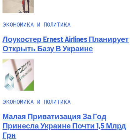
ЭКОНОМИКА И ПОЛИТИКА
Лоукостер Ernest Airlines Планирует
Открыть Базу В Украине
ЭКОНОМИКА И ПОЛИТИКА
Малая Приватизация За Год
Принесла Украине Почти 1,5 Млрд
Грн