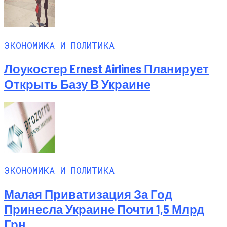
ЭКОНОМИКА И ПОЛИТИКА
Лоукостер Ernest Airlines Планирует
Открыть Базу В Украине
ЭКОНОМИКА И ПОЛИТИКА
Малая Приватизация За Год
Принесла Украине Почти 1,5 Млрд
Грн