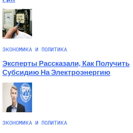
ЭКОНОМИКА И ПОЛИТИКА
Эксперты Рассказали, Как Получить
Субсидию На Электроэнергию
ЭКОНОМИКА И ПОЛИТИКА