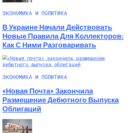
ЭКОНОМИКА И ПОЛИТИКА
В Украине Начали Действовать
Новые Правила Для Коллекторов:
Как С Ними Разговаривать
ЭКОНОМИКА И ПОЛИТИКА
«Новая Почта» Закончила
Размещение Дебютного Выпуска
Облигаций