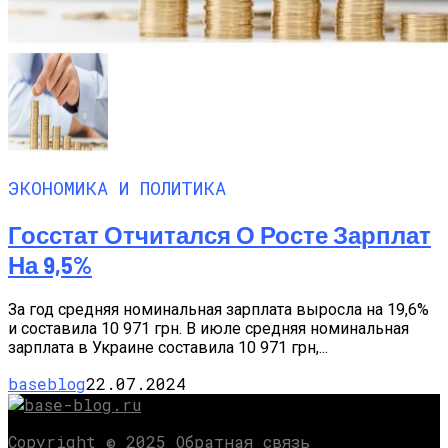
ЭКОНОМИКА И ПОЛИТИКА
Госстат Отчитался О Росте Зарплат
На 9,5%
За год средняя номинальная зарплата выросла на 19,6%
и составила 10 971 грн. В июле средняя номинальная
зарплата в Украине составила 10 971 грн,...
baseblog
22.07.2024
Copyright © 2025 Обратная связь