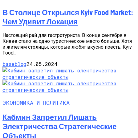
В Столице Открылся Kyiv Food Market:
Чем Удивит Локация
Настоящий рай для гастротуриста. В конце сентября в
Киеве стало на одно туристическое место больше. Хотя
и жителям столицы, которые любят вкусно поесть, Kyiv
Food...
baseblog
24.05.2024
ЭКОНОМИКА И ПОЛИТИКА
Кабмин Запретил Лишать
Электричества Стратегические
Объекты