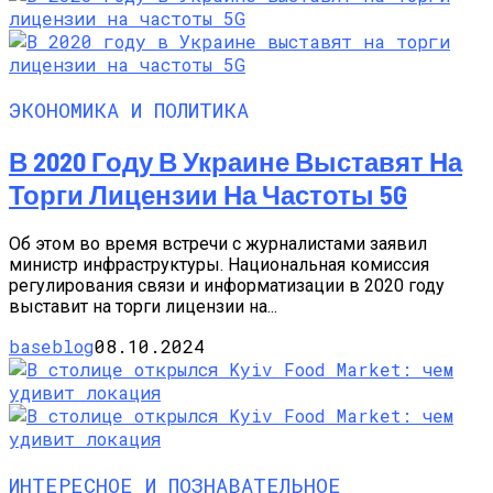
ЭКОНОМИКА И ПОЛИТИКА
В 2020 Году В Украине Выставят На
Торги Лицензии На Частоты 5G
Об этом во время встречи с журналистами заявил
министр инфраструктуры. Национальная комиссия
регулирования связи и информатизации в 2020 году
выставит на торги лицензии на...
baseblog
08.10.2024
ИНТЕРЕСНОЕ И ПОЗНАВАТЕЛЬНОЕ