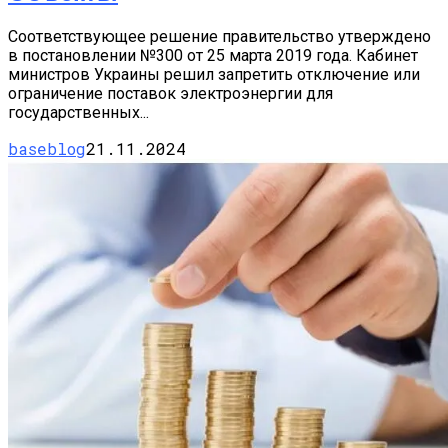
Соответствующее решение правительство утверждено
в постановлении №300 от 25 марта 2019 года. Кабинет
министров Украины решил запретить отключение или
ограничение поставок электроэнергии для
государственных...
baseblog
21.11.2024