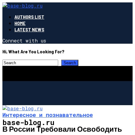
AUTHORS LIST
HOME
LATEST NEWS
Connect with us
Hi, What Are You Looking For?
Интересное и познавательное
base-blog.ru
В России Требовали Освободить