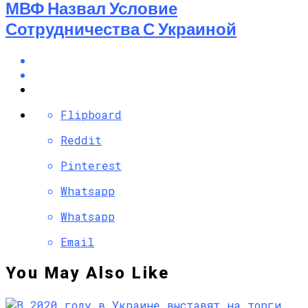
МВФ Назвал Условие
Сотрудничества С Украиной
Flipboard
Reddit
Pinterest
Whatsapp
Whatsapp
Email
You May Also Like