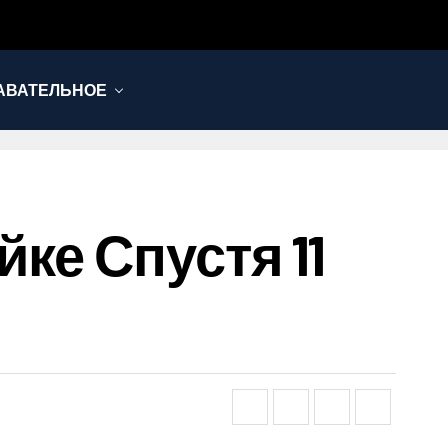
АВАТЕЛЬНОЕ
ке Спустя 11