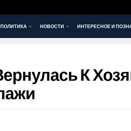
 ПОЛИТИКА
НОВОСТИ
ИНТЕРЕСНОЕ И ПОЗН
ернулась К Хозяй
пажи