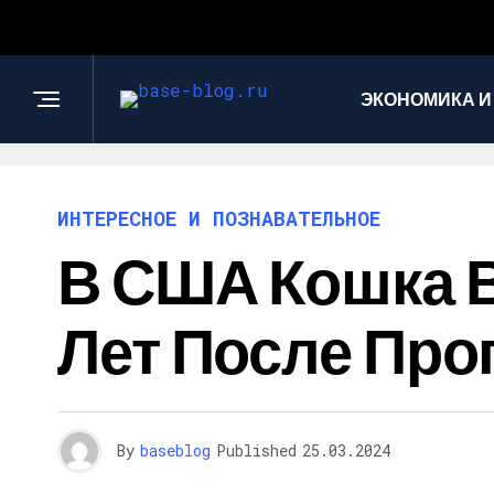
ЭКОНОМИКА И
ИНТЕРЕСНОЕ И ПОЗНАВАТЕЛЬНОЕ
В США Кошка В
Лет После Про
By
baseblog
Published
25.03.2024