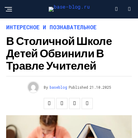
ИНТЕРЕСНОЕ И ПОЗНАВАТЕЛЬНОЕ
В Столичной Школе
Детей Обвинили В
Травле Учителей
By
baseblog
Published
21.10.2025