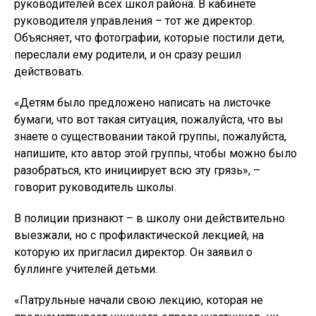
руководителей всех школ района. В кабинете
руководителя управления – тот же директор.
Объясняет, что фотографии, которые постили дети,
переслали ему родители, и он сразу решил
действовать.
«Детям было предложено написать на листочке
бумаги, что вот такая ситуация, пожалуйста, что вы
знаете о существовании такой группы, пожалуйста,
напишите, кто автор этой группы, чтобы можно было
разобраться, кто инициирует всю эту грязь», –
говорит руководитель школы.
В полиции признают – в школу они действительно
выезжали, но с профилактической лекцией, на
которую их пригласил директор. Он заявил о
буллинге учителей детьми.
«Патрульные начали свою лекцию, которая не