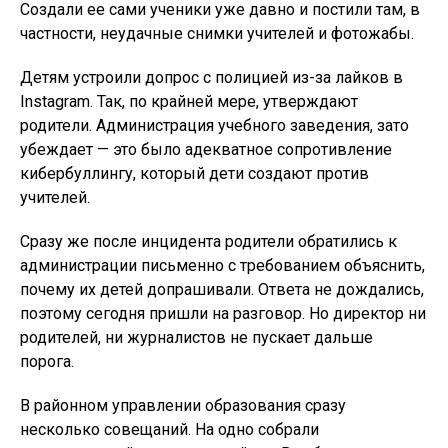
Создали ее сами ученики уже давно и постили там, в
частности, неудачные снимки учителей и фотожабы.
Детям устроили допрос с полицией из-за лайков в
Instagram. Так, по крайней мере, утверждают
родители. Администрация учебного заведения, зато
убеждает — это было адекватное сопротивление
кибербуллингу, который дети создают против
учителей.
Сразу же после инцидента родители обратились к
администрации письменно с требованием объяснить,
почему их детей допрашивали. Ответа не дождались,
поэтому сегодня пришли на разговор. Но директор ни
родителей, ни журналистов не пускает дальше
порога.
В районном управлении образования сразу
несколько совещаний. На одно собрали