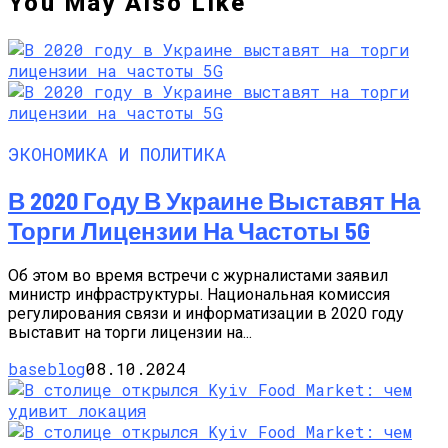
You May Also Like
ЭКОНОМИКА И ПОЛИТИКА
В 2020 Году В Украине Выставят На
Торги Лицензии На Частоты 5G
Об этом во время встречи с журналистами заявил
министр инфраструктуры. Национальная комиссия
регулирования связи и информатизации в 2020 году
выставит на торги лицензии на...
baseblog
08.10.2024