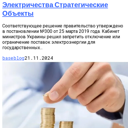
Электричества Стратегические
Объекты
Соответствующее решение правительство утверждено
в постановлении №300 от 25 марта 2019 года. Кабинет
министров Украины решил запретить отключение или
ограничение поставок электроэнергии для
государственных...
baseblog
21.11.2024