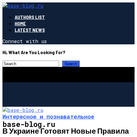
AUTHORS LIST
HOME
LATEST NEWS
Connect with us
Hi, What Are You Looking For?
Интересное и познавательное
base-blog.ru
В Украине Готовят Новые Правила