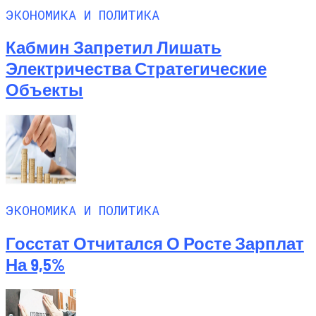
ЭКОНОМИКА И ПОЛИТИКА
Кабмин Запретил Лишать
Электричества Стратегические
Объекты
ЭКОНОМИКА И ПОЛИТИКА
Госстат Отчитался О Росте Зарплат
На 9,5%