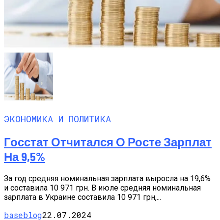
ЭКОНОМИКА И ПОЛИТИКА
Госстат Отчитался О Росте Зарплат
На 9,5%
За год средняя номинальная зарплата выросла на 19,6%
и составила 10 971 грн. В июле средняя номинальная
зарплата в Украине составила 10 971 грн,...
baseblog
22.07.2024