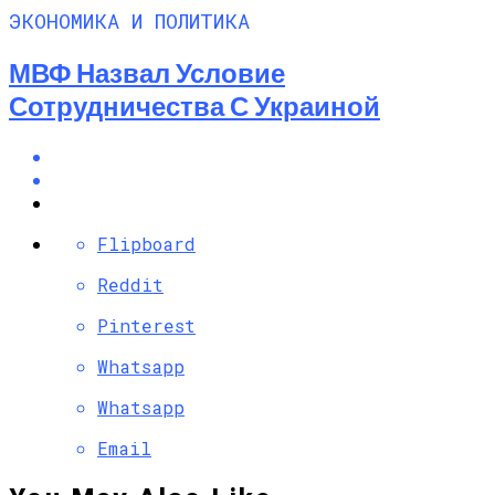
ЭКОНОМИКА И ПОЛИТИКА
МВФ Назвал Условие
Сотрудничества С Украиной
Flipboard
Reddit
Pinterest
Whatsapp
Whatsapp
Email