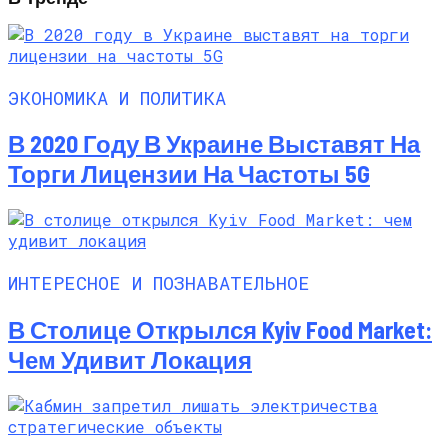
ЭКОНОМИКА И ПОЛИТИКА
В 2020 Году В Украине Выставят На
Торги Лицензии На Частоты 5G
ИНТЕРЕСНОЕ И ПОЗНАВАТЕЛЬНОЕ
В Столице Открылся Kyiv Food Market:
Чем Удивит Локация