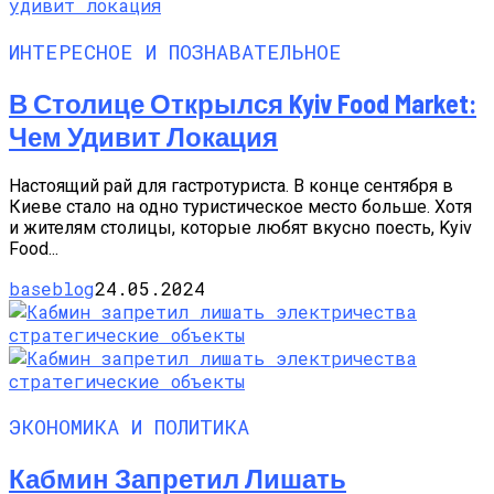
ИНТЕРЕСНОЕ И ПОЗНАВАТЕЛЬНОЕ
В Столице Открылся Kyiv Food Market:
Чем Удивит Локация
Настоящий рай для гастротуриста. В конце сентября в
Киеве стало на одно туристическое место больше. Хотя
и жителям столицы, которые любят вкусно поесть, Kyiv
Food...
baseblog
24.05.2024
ЭКОНОМИКА И ПОЛИТИКА
Кабмин Запретил Лишать