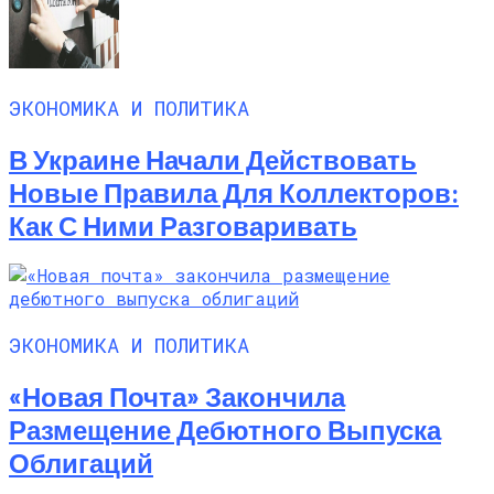
ЭКОНОМИКА И ПОЛИТИКА
В Украине Начали Действовать
Новые Правила Для Коллекторов:
Как С Ними Разговаривать
ЭКОНОМИКА И ПОЛИТИКА
«Новая Почта» Закончила
Размещение Дебютного Выпуска
Облигаций