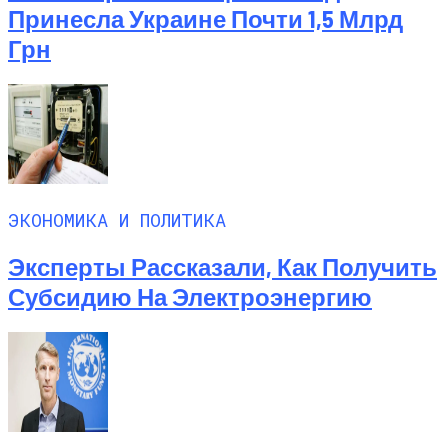
Принесла Украине Почти 1,5 Млрд
Грн
ЭКОНОМИКА И ПОЛИТИКА
Эксперты Рассказали, Как Получить
Субсидию На Электроэнергию