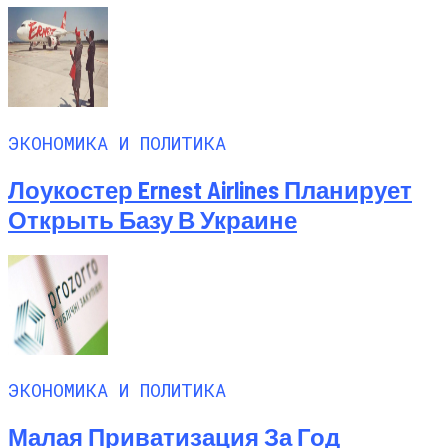
ЭКОНОМИКА И ПОЛИТИКА
Лоукостер Ernest Airlines Планирует
Открыть Базу В Украине
ЭКОНОМИКА И ПОЛИТИКА
Малая Приватизация За Год