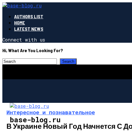
AUTHORS LIST
HOME
LATEST NEWS
Connect with us
Hi, What Are You Looking For?
Интересное и познавательное
base-blog.ru
В Украине Новый Год Начнется С Д