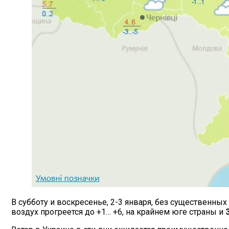
В субботу и воскресенье, 2-3 января, без существенны
воздух прогреется до +1… +6, на крайнем юге страны и