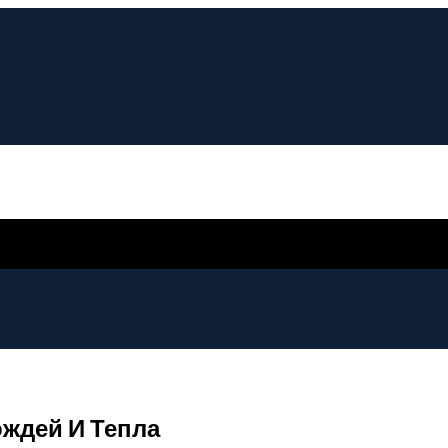
ождей И Тепла