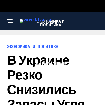
ЭКОНОМИКА И
ПОЛИТИКА
НОВОСТИ
ЭКОНОМИКА И ПОЛИТИКА
В Украине
ИНТЕРЕСНОЕ И
ПОЗНАВАТЕЛЬНОЕ
Резко
Снизились
Запасы Угля