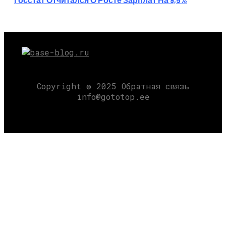
Copyright © 2025 Обратная связь
info@gototop.ee