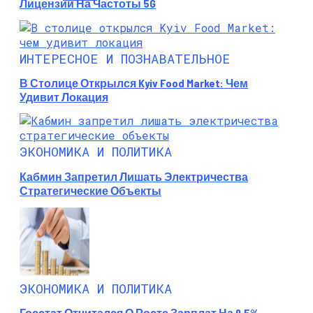
Лицензии На Частоты 5G
ИНТЕРЕСНОЕ И ПОЗНАВАТЕЛЬНОЕ
В Столице Открылся Kyiv Food Market: Чем
Удивит Локация
ЭКОНОМИКА И ПОЛИТИКА
Кабмин Запретил Лишать Электричества
Стратегические Объекты
ЭКОНОМИКА И ПОЛИТИКА
Госстат Отчитался О Росте Зарплат На 9,5%