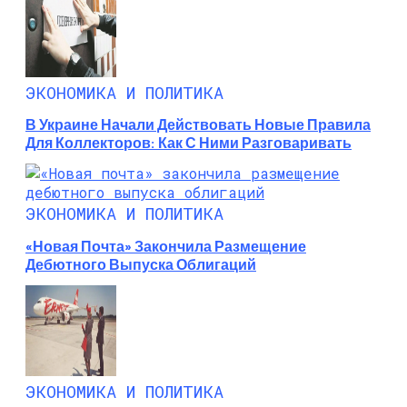
ЭКОНОМИКА И ПОЛИТИКА
В Украине Начали Действовать Новые Правила
Для Коллекторов: Как С Ними Разговаривать
ЭКОНОМИКА И ПОЛИТИКА
«Новая Почта» Закончила Размещение
Дебютного Выпуска Облигаций
ЭКОНОМИКА И ПОЛИТИКА