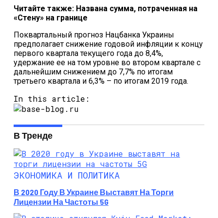
Читайте также: Названа сумма, потраченная на
«Стену» на границе
Поквартальный прогноз Нацбанка Украины
предполагает снижение годовой инфляции к концу
первого квартала текущего года до 8,4%,
удержание ее на том уровне во втором квартале с
дальнейшим снижением до 7,7% по итогам
третьего квартала и 6,3% – по итогам 2019 года.
In this article:
В Тренде
ЭКОНОМИКА И ПОЛИТИКА
В 2020 Году В Украине Выставят На Торги
Лицензии На Частоты 5G