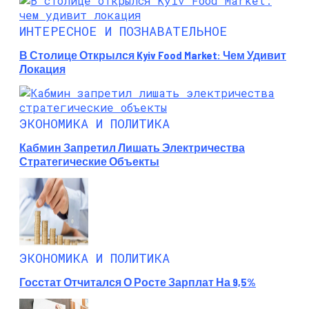
ИНТЕРЕСНОЕ И ПОЗНАВАТЕЛЬНОЕ
В Столице Открылся Kyiv Food Market: Чем Удивит
Локация
ЭКОНОМИКА И ПОЛИТИКА
Кабмин Запретил Лишать Электричества
Стратегические Объекты
ЭКОНОМИКА И ПОЛИТИКА
Госстат Отчитался О Росте Зарплат На 9,5%