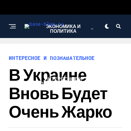
ЭКОНОМИКА И
ПОЛИТИКА
НОВОСТИ
ИНТЕРЕСНОЕ И ПОЗНАВАТЕЛЬНОЕ
В Украине
ИНТЕРЕСНОЕ И
ПОЗНАВАТЕЛЬНОЕ
Вновь Будет
Очень Жарко