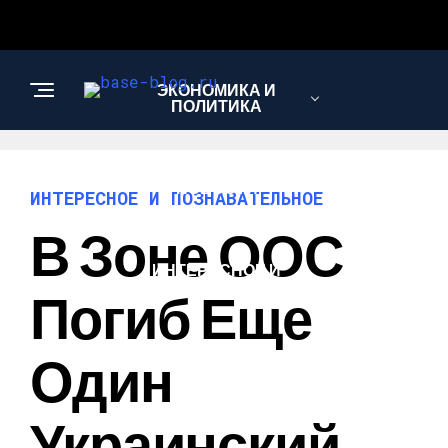
ЭКОНОМИКА И
ПОЛИТИКА
НОВОСТИ
ИНТЕРЕСНОЕ И ПОЗНАВАТЕЛЬНОЕ
В Зоне ООС
ИНТЕРЕСНОЕ И
ПОЗНАВАТЕЛЬНОЕ
Погиб Еще
Один
Украинский