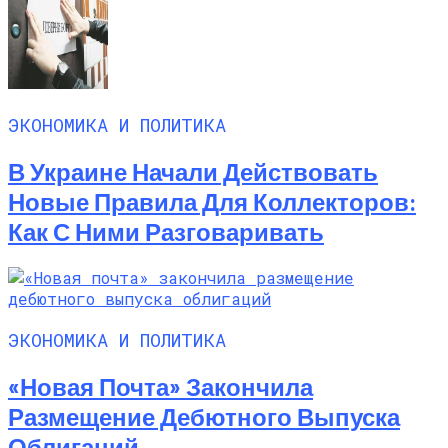
ЭКОНОМИКА И ПОЛИТИКА
В Украине Начали Действовать
Новые Правила Для Коллекторов:
Как С Ними Разговаривать
ЭКОНОМИКА И ПОЛИТИКА
«Новая Почта» Закончила
Размещение Дебютного Выпуска
Облигаций