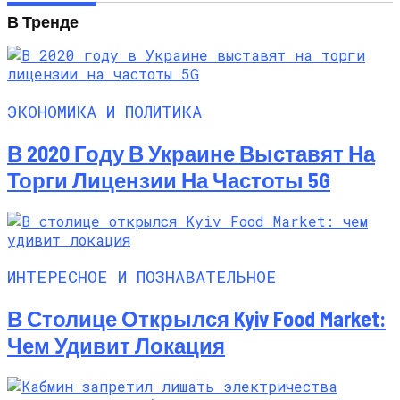
В Тренде
ЭКОНОМИКА И ПОЛИТИКА
В 2020 Году В Украине Выставят На
Торги Лицензии На Частоты 5G
ИНТЕРЕСНОЕ И ПОЗНАВАТЕЛЬНОЕ
В Столице Открылся Kyiv Food Market:
Чем Удивит Локация