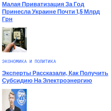
Малая Приватизация За Год
Принесла Украине Почти 1,5 Млрд
Грн
ЭКОНОМИКА И ПОЛИТИКА
Эксперты Рассказали, Как Получить
Субсидию На Электроэнергию