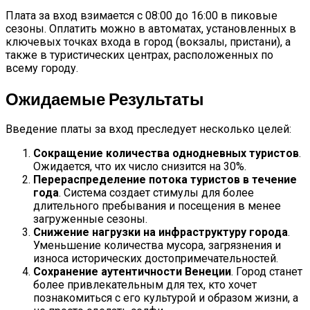
Плата за вход взимается с 08:00 до 16:00 в пиковые
сезоны. Оплатить можно в автоматах, установленных в
ключевых точках входа в город (вокзалы, пристани), а
также в туристических центрах, расположенных по
всему городу.
Ожидаемые Результаты
Введение платы за вход преследует несколько целей:
Сокращение количества однодневных туристов
.
Ожидается, что их число снизится на 30%.
Перераспределение потока туристов в течение
года
. Система создает стимулы для более
длительного пребывания и посещения в менее
загруженные сезоны.
Снижение нагрузки на инфраструктуру города
.
Уменьшение количества мусора, загрязнения и
износа исторических достопримечательностей.
Сохранение аутентичности Венеции
. Город станет
более привлекательным для тех, кто хочет
познакомиться с его культурой и образом жизни, а