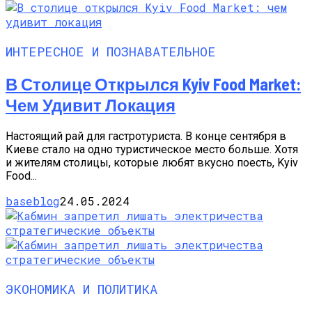
ИНТЕРЕСНОЕ И ПОЗНАВАТЕЛЬНОЕ
В Столице Открылся Kyiv Food Market:
Чем Удивит Локация
Настоящий рай для гастротуриста. В конце сентября в
Киеве стало на одно туристическое место больше. Хотя
и жителям столицы, которые любят вкусно поесть, Kyiv
Food...
baseblog
24.05.2024
ЭКОНОМИКА И ПОЛИТИКА