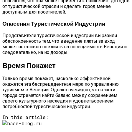
опасаются, что она может привести к снижению доходов
от туристической отрасли и сделать город менее
доступным для посетителей.
Опасения Туристической Индустрии
Представители туристической индустрии выразили
обеспокоенность тем, что введение платы за вход
может негативно повлиять на посещаемость Венеции и,
следовательно, на их доходы.
Время Покажет
Только время покажет, насколько эффективной
окажется эта беспрецедентная мера по управлению
туризмом в Венеции. Однако очевидно, что власти
города стремятся найти баланс между сохранением
своего культурного наследия и удовлетворением
потребностей туристической индустрии.
In this article: