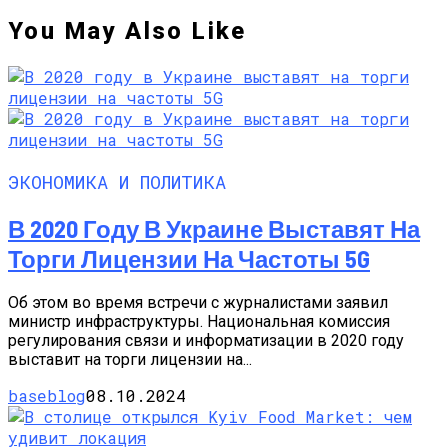
You May Also Like
ЭКОНОМИКА И ПОЛИТИКА
В 2020 Году В Украине Выставят На
Торги Лицензии На Частоты 5G
Об этом во время встречи с журналистами заявил
министр инфраструктуры. Национальная комиссия
регулирования связи и информатизации в 2020 году
выставит на торги лицензии на...
baseblog
08.10.2024