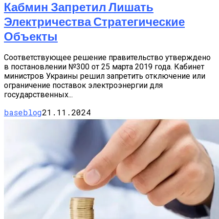
Кабмин Запретил Лишать
Электричества Стратегические
Объекты
Соответствующее решение правительство утверждено
в постановлении №300 от 25 марта 2019 года. Кабинет
министров Украины решил запретить отключение или
ограничение поставок электроэнергии для
государственных...
baseblog
21.11.2024