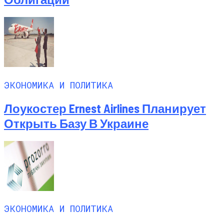
ЭКОНОМИКА И ПОЛИТИКА
Лоукостер Ernest Airlines Планирует
Открыть Базу В Украине
ЭКОНОМИКА И ПОЛИТИКА