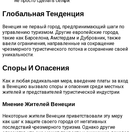
не просто сделать селфи.
Глобальная Тенденция
Венеция не первый город, предпринимающий шаги по
управлению туризмом. Другие европейские города,
такие как Барселона, Амстердам и Дубровник, также
ввели ограничения, направленные на сокращение
чрезмерного туристического потока и сохранение своей
уникальности.
Споры И Опасения
Как и любая радикальная мера, введение платы за вход
в Венецию вызвало споры и опасения среди местных
жителей и представителей туристической индустрии.
Мнение Жителей Венеции
Некоторые жители Венеции приветствовали эту меру
как шаг к защите своего города от негативных
последствий чрезмерного туризма. Однако другие