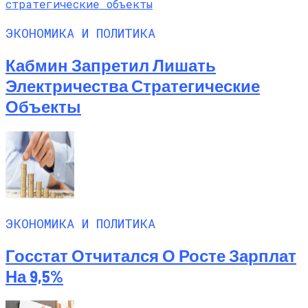
ЭКОНОМИКА И ПОЛИТИКА
Кабмин Запретил Лишать
Электричества Стратегические
Объекты
ЭКОНОМИКА И ПОЛИТИКА
Госстат Отчитался О Росте Зарплат
На 9,5%