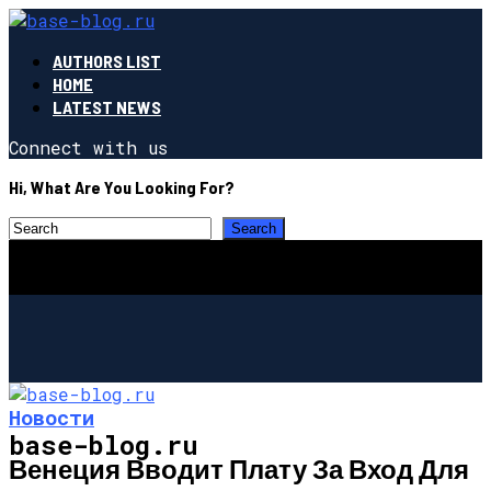
AUTHORS LIST
HOME
LATEST NEWS
Connect with us
Hi, What Are You Looking For?
Новости
base-blog.ru
Венеция Вводит Плату За Вход Для