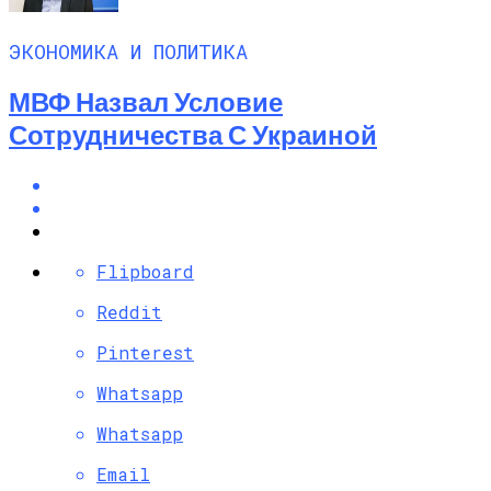
ЭКОНОМИКА И ПОЛИТИКА
МВФ Назвал Условие
Сотрудничества С Украиной
Flipboard
Reddit
Pinterest
Whatsapp
Whatsapp
Email