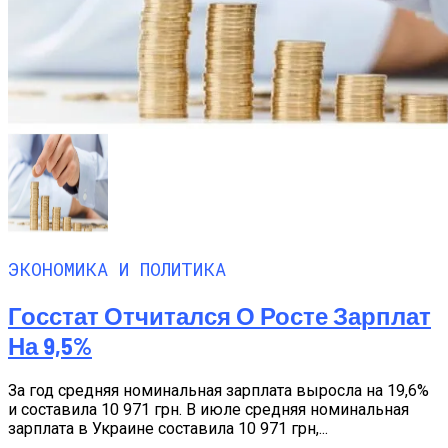
ЭКОНОМИКА И ПОЛИТИКА
Госстат Отчитался О Росте Зарплат
На 9,5%
За год средняя номинальная зарплата выросла на 19,6%
и составила 10 971 грн. В июле средняя номинальная
зарплата в Украине составила 10 971 грн,...