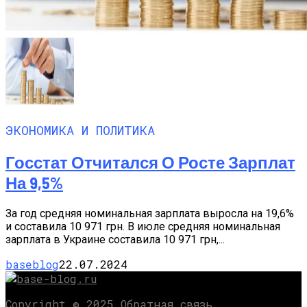
ЭКОНОМИКА И ПОЛИТИКА
Госстат Отчитался О Росте Зарплат
На 9,5%
За год средняя номинальная зарплата выросла на 19,6%
и составила 10 971 грн. В июле средняя номинальная
зарплата в Украине составила 10 971 грн,...
baseblog
22.07.2024
Copyright © 2025 Обратная связь