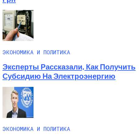
ЭКОНОМИКА И ПОЛИТИКА
Эксперты Рассказали, Как Получить
Субсидию На Электроэнергию
ЭКОНОМИКА И ПОЛИТИКА