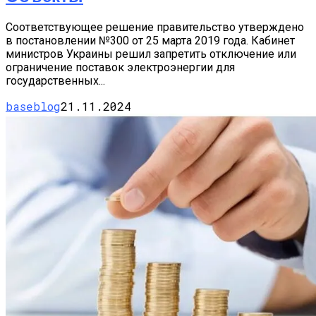
Соответствующее решение правительство утверждено
в постановлении №300 от 25 марта 2019 года. Кабинет
министров Украины решил запретить отключение или
ограничение поставок электроэнергии для
государственных...
baseblog
21.11.2024