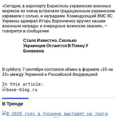
«Сегодня, в аэропорту Борисполь украинских военных
моряков из плена встречали традиционным украинским
караваем с солью, и наградами. Командующий ВМС ВС
Украины адмирал Игорь Воронченко вручил нашим
военным награды и очередные воинские звания», —
говорится в сообщении.
Стало Известно, Сколько
Украинцев Остаются В Плену У
Боевиков
В субботу 7 сентября состоялся обмен в формате «35 на
35» между Украиной и Российской Федерацией.
In this article:
В Тренде