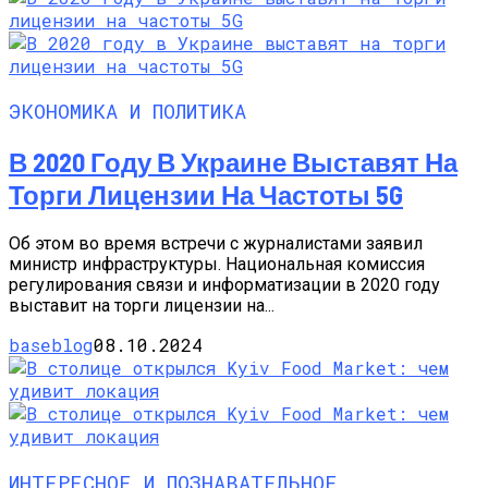
ЭКОНОМИКА И ПОЛИТИКА
В 2020 Году В Украине Выставят На
Торги Лицензии На Частоты 5G
Об этом во время встречи с журналистами заявил
министр инфраструктуры. Национальная комиссия
регулирования связи и информатизации в 2020 году
выставит на торги лицензии на...
baseblog
08.10.2024
ИНТЕРЕСНОЕ И ПОЗНАВАТЕЛЬНОЕ