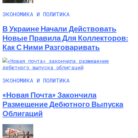
ЭКОНОМИКА И ПОЛИТИКА
В Украине Начали Действовать
Новые Правила Для Коллекторов:
Как С Ними Разговаривать
ЭКОНОМИКА И ПОЛИТИКА
«Новая Почта» Закончила
Размещение Дебютного Выпуска
Облигаций