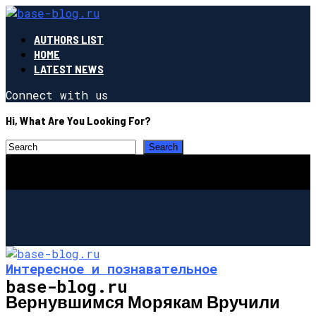
AUTHORS LIST
HOME
LATEST NEWS
Connect with us
Hi, What Are You Looking For?
Интересное и познавательное
base-blog.ru
Вернувшимся Морякам Вручили