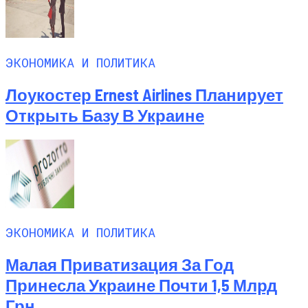
ЭКОНОМИКА И ПОЛИТИКА
Лоукостер Ernest Airlines Планирует
Открыть Базу В Украине
ЭКОНОМИКА И ПОЛИТИКА
Малая Приватизация За Год
Принесла Украине Почти 1,5 Млрд
Грн