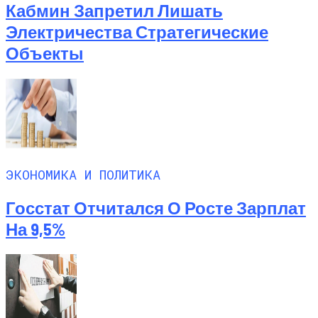
Кабмин Запретил Лишать
Электричества Стратегические
Объекты
ЭКОНОМИКА И ПОЛИТИКА
Госстат Отчитался О Росте Зарплат
На 9,5%