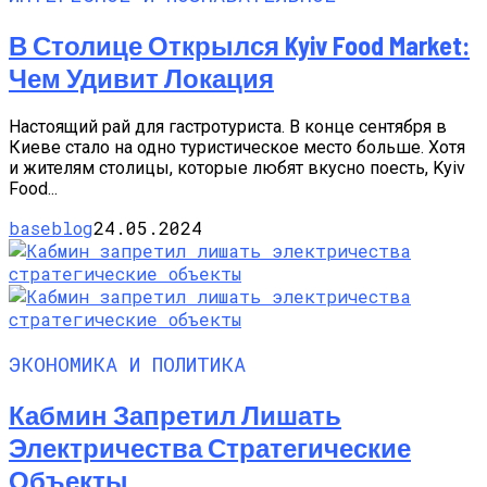
В Столице Открылся Kyiv Food Market:
Чем Удивит Локация
Настоящий рай для гастротуриста. В конце сентября в
Киеве стало на одно туристическое место больше. Хотя
и жителям столицы, которые любят вкусно поесть, Kyiv
Food...
baseblog
24.05.2024
ЭКОНОМИКА И ПОЛИТИКА
Кабмин Запретил Лишать
Электричества Стратегические
Объекты