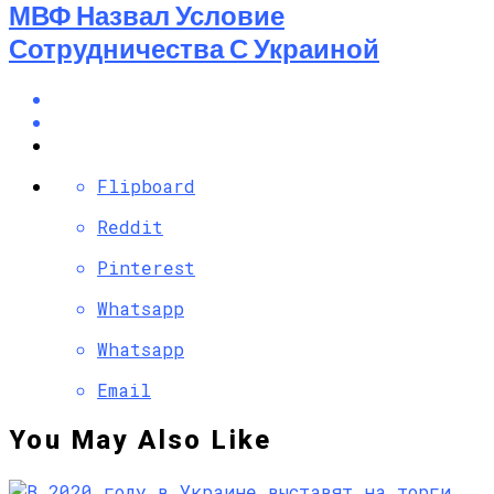
МВФ Назвал Условие
Сотрудничества С Украиной
Flipboard
Reddit
Pinterest
Whatsapp
Whatsapp
Email
You May Also Like