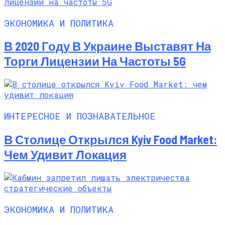
ЭКОНОМИКА И ПОЛИТИКА
В 2020 Году В Украине Выставят На
Торги Лицензии На Частоты 5G
ИНТЕРЕСНОЕ И ПОЗНАВАТЕЛЬНОЕ
В Столице Открылся Kyiv Food Market:
Чем Удивит Локация
ЭКОНОМИКА И ПОЛИТИКА