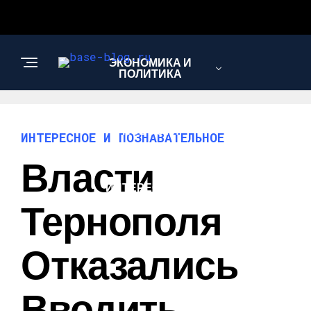
ЭКОНОМИКА И
ПОЛИТИКА
НОВОСТИ
ИНТЕРЕСНОЕ И ПОЗНАВАТЕЛЬНОЕ
Власти
ИНТЕРЕСНОЕ И
ПОЗНАВАТЕЛЬНОЕ
Тернополя
Отказались
Вводить