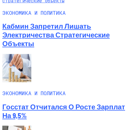
ЭКОНОМИКА И ПОЛИТИКА
Кабмин Запретил Лишать
Электричества Стратегические
Объекты
ЭКОНОМИКА И ПОЛИТИКА
Госстат Отчитался О Росте Зарплат
На 9,5%