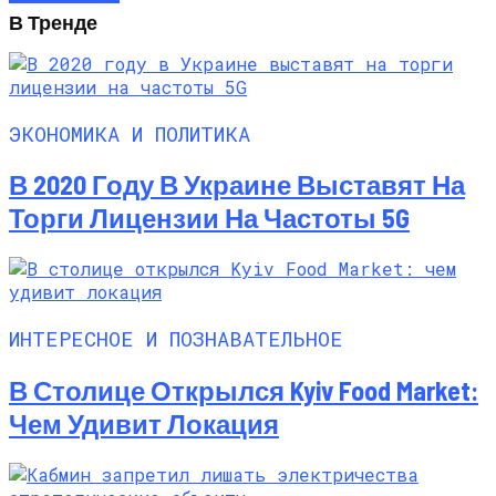
В Тренде
ЭКОНОМИКА И ПОЛИТИКА
В 2020 Году В Украине Выставят На
Торги Лицензии На Частоты 5G
ИНТЕРЕСНОЕ И ПОЗНАВАТЕЛЬНОЕ
В Столице Открылся Kyiv Food Market:
Чем Удивит Локация