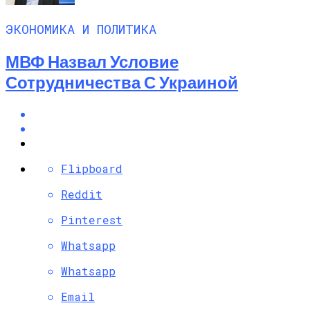
ЭКОНОМИКА И ПОЛИТИКА
МВФ Назвал Условие
Сотрудничества С Украиной
Flipboard
Reddit
Pinterest
Whatsapp
Whatsapp
Email