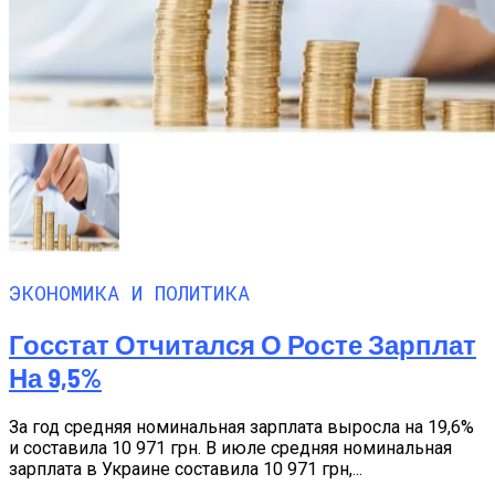
ЭКОНОМИКА И ПОЛИТИКА
Госстат Отчитался О Росте Зарплат
На 9,5%
За год средняя номинальная зарплата выросла на 19,6%
и составила 10 971 грн. В июле средняя номинальная
зарплата в Украине составила 10 971 грн,...