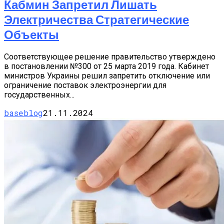
Кабмин Запретил Лишать
Электричества Стратегические
Объекты
Соответствующее решение правительство утверждено
в постановлении №300 от 25 марта 2019 года. Кабинет
министров Украины решил запретить отключение или
ограничение поставок электроэнергии для
государственных...
baseblog
21.11.2024