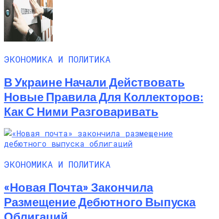
ЭКОНОМИКА И ПОЛИТИКА
В Украине Начали Действовать
Новые Правила Для Коллекторов:
Как С Ними Разговаривать
ЭКОНОМИКА И ПОЛИТИКА
«Новая Почта» Закончила
Размещение Дебютного Выпуска
Облигаций