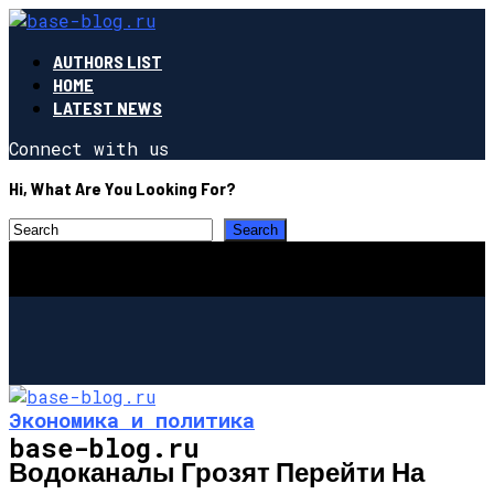
AUTHORS LIST
HOME
LATEST NEWS
Connect with us
Hi, What Are You Looking For?
Экономика и политика
base-blog.ru
Водоканалы Грозят Перейти На