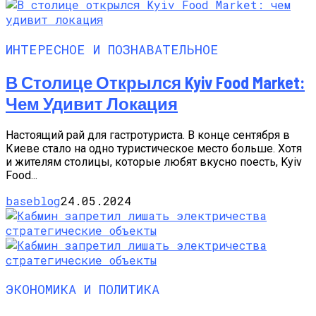
ИНТЕРЕСНОЕ И ПОЗНАВАТЕЛЬНОЕ
В Столице Открылся Kyiv Food Market:
Чем Удивит Локация
Настоящий рай для гастротуриста. В конце сентября в
Киеве стало на одно туристическое место больше. Хотя
и жителям столицы, которые любят вкусно поесть, Kyiv
Food...
baseblog
24.05.2024
ЭКОНОМИКА И ПОЛИТИКА