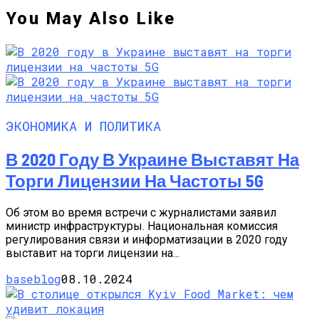
You May Also Like
ЭКОНОМИКА И ПОЛИТИКА
В 2020 Году В Украине Выставят На
Торги Лицензии На Частоты 5G
Об этом во время встречи с журналистами заявил
министр инфраструктуры. Национальная комиссия
регулирования связи и информатизации в 2020 году
выставит на торги лицензии на...
baseblog
08.10.2024