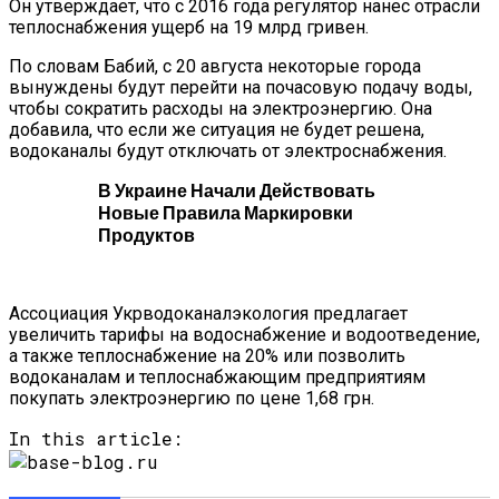
Он утверждает, что с 2016 года регулятор нанес отрасли
теплоснабжения ущерб на 19 млрд гривен.
По словам Бабий, с 20 августа некоторые города
вынуждены будут перейти на почасовую подачу воды,
чтобы сократить расходы на электроэнергию. Она
добавила, что если же ситуация не будет решена,
водоканалы будут отключать от электроснабжения.
В Украине Начали Действовать
Новые Правила Маркировки
Продуктов
Ассоциация Укрводоканалэкология предлагает
увеличить тарифы на водоснабжение и водоотведение,
а также теплоснабжение на 20% или позволить
водоканалам и теплоснабжающим предприятиям
покупать электроэнергию по цене 1,68 грн.
In this article: