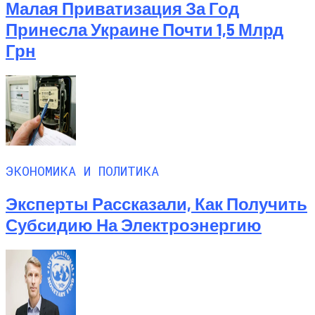
Малая Приватизация За Год
Принесла Украине Почти 1,5 Млрд
Грн
ЭКОНОМИКА И ПОЛИТИКА
Эксперты Рассказали, Как Получить
Субсидию На Электроэнергию