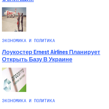
ЭКОНОМИКА И ПОЛИТИКА
Лоукостер Ernest Airlines Планирует
Открыть Базу В Украине
ЭКОНОМИКА И ПОЛИТИКА