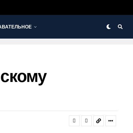
АВАТЕЛЬНОЕ
ьскому