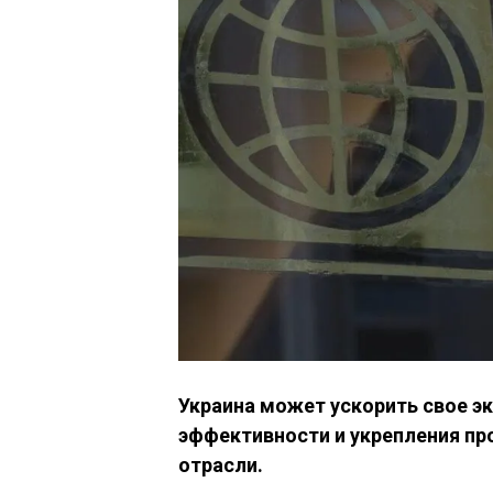
Украина может ускорить свое э
эффективности и укрепления пр
отрасли.