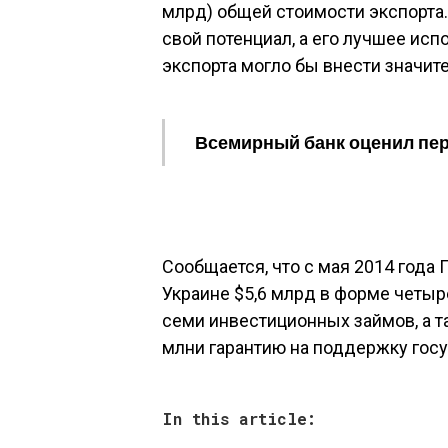
млрд) общей стоимости экспорта.
свой потенциал, а его лучшее ис
экспорта могло бы внести значит
Всемирный банк оценил пе
Сообщается, что с мая 2014 года
Украине $5,6 млрд в форме четыр
семи инвестиционных займов, а т
млни гарантию на поддержку госу
In this article: