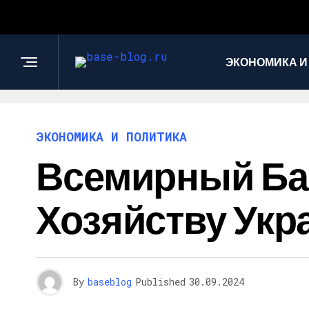
ЭКОНОМИКА И
ЭКОНОМИКА И ПОЛИТИКА
Всемирный Ба
Хозяйству Ук
By
baseblog
Published
30.09.2024