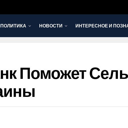
 ПОЛИТИКА
НОВОСТИ
ИНТЕРЕСНОЕ И ПОЗН
нк Поможет Сел
раины