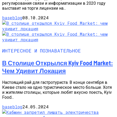
регулирования связи и информатизации в 2020 году
выставит на торги лицензии на...
baseblog
08.10.2024
ИНТЕРЕСНОЕ И ПОЗНАВАТЕЛЬНОЕ
В Столице Открылся Kyiv Food Market:
Чем Удивит Локация
Настоящий рай для гастротуриста. В конце сентября в
Киеве стало на одно туристическое место больше. Хотя
и жителям столицы, которые любят вкусно поесть, Kyiv
Food...
baseblog
24.05.2024