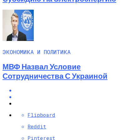
ЭКОНОМИКА И ПОЛИТИКА
МВФ Назвал Условие
Сотрудничества С Украиной
Flipboard
Reddit
Pinterest