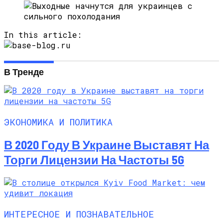
In this article:
В Тренде
ЭКОНОМИКА И ПОЛИТИКА
В 2020 Году В Украине Выставят На
Торги Лицензии На Частоты 5G
ИНТЕРЕСНОЕ И ПОЗНАВАТЕЛЬНОЕ