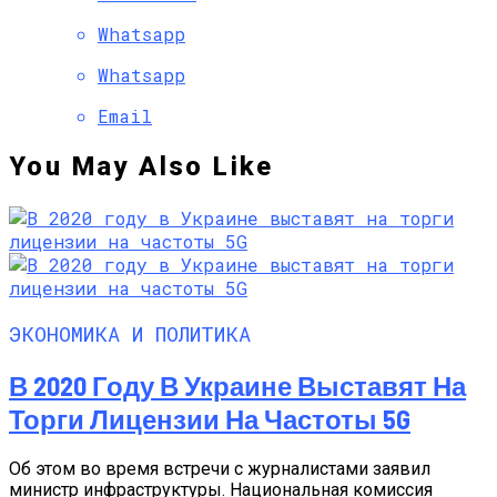
Whatsapp
Whatsapp
Email
You May Also Like
ЭКОНОМИКА И ПОЛИТИКА
В 2020 Году В Украине Выставят На
Торги Лицензии На Частоты 5G
Об этом во время встречи с журналистами заявил
министр инфраструктуры. Национальная комиссия