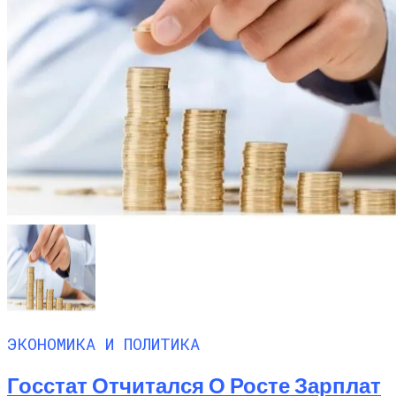
ЭКОНОМИКА И ПОЛИТИКА
Госстат Отчитался О Росте Зарплат