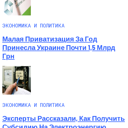
ЭКОНОМИКА И ПОЛИТИКА
Малая Приватизация За Год
Принесла Украине Почти 1,5 Млрд
Грн
ЭКОНОМИКА И ПОЛИТИКА
Эксперты Рассказали, Как Получить
Субсидию На Электроэнергию