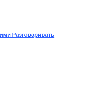
Ними Разговаривать