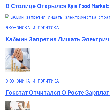
В Столице Открылся Kyiv Food Marke
ЭКОНОМИКА И ПОЛИТИКА
Кабмин Запретил Лишать Электрич
ЭКОНОМИКА И ПОЛИТИКА
Госстат Отчитался О Росте Зарплат 