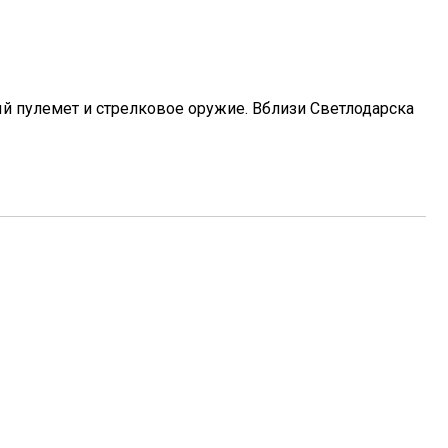
 пулемет и стрелковое оружие. Вблизи Светлодарска