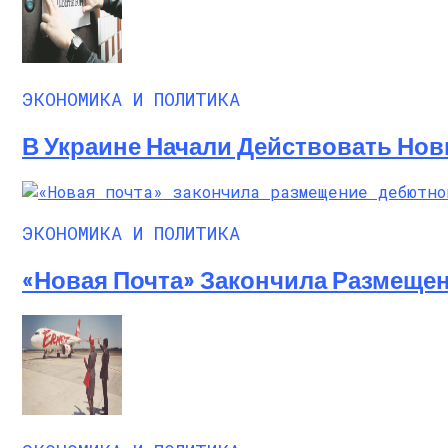
ЭКОНОМИКА И ПОЛИТИКА
В Украине Начали Действовать Нов
ЭКОНОМИКА И ПОЛИТИКА
«Новая Почта» Закончила Размеще