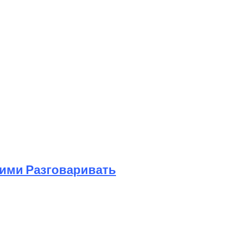
Ними Разговаривать