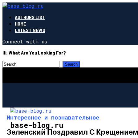
AUTHORS LIST
HOME
LATEST NEWS
Connect with us
Hi, What Are You Looking For?
Интересное и познавательное
base-blog.ru
Зеленский Поздравил С Крещением