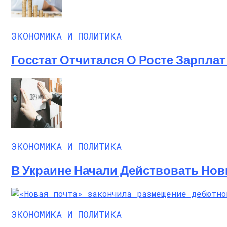
ЭКОНОМИКА И ПОЛИТИКА
Госстат Отчитался О Росте Зарплат 
ЭКОНОМИКА И ПОЛИТИКА
В Украине Начали Действовать Нов
ЭКОНОМИКА И ПОЛИТИКА