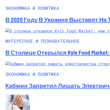
ЭКОНОМИКА И ПОЛИТИКА
В 2020 Году В Украине Выставят На
ИНТЕРЕСНОЕ И ПОЗНАВАТЕЛЬНОЕ
В Столице Открылся Kyiv Food Marke
ЭКОНОМИКА И ПОЛИТИКА
Кабмин Запретил Лишать Электрич