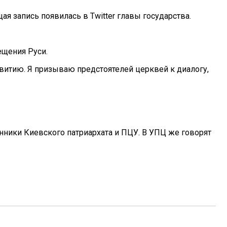
 запись появилась в Twitter главы государства.
ещения Руси.
витию. Я призываю предстоятелей церквей к диалогу,
нники Киевского патриархата и ПЦУ. В УПЦ же говорят