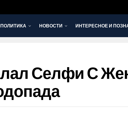
 ПОЛИТИКА
НОВОСТИ
ИНТЕРЕСНОЕ И ПОЗН
лал Селфи С Же
одопада