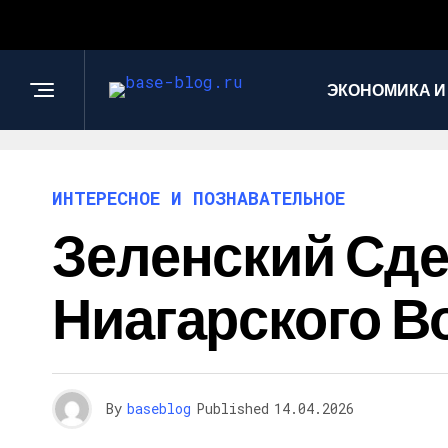
ЭКОНОМИКА И
ИНТЕРЕСНОЕ И ПОЗНАВАТЕЛЬНОЕ
Зеленский Сде
Ниагарского В
By
baseblog
Published
14.04.2026