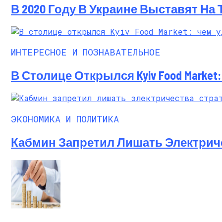
В 2020 Году В Украине Выставят На
ИНТЕРЕСНОЕ И ПОЗНАВАТЕЛЬНОЕ
В Столице Открылся Kyiv Food Marke
ЭКОНОМИКА И ПОЛИТИКА
Кабмин Запретил Лишать Электрич