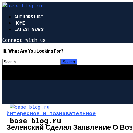
AUTHORS LIST
HOME
LATEST NEWS
Connect with us
Hi, What Are You Looking For?
Интересное и познавательное
base-blog.ru
Зеленский Сделал Заявление О Воз