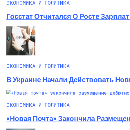
ЭКОНОМИКА И ПОЛИТИКА
Госстат Отчитался О Росте Зарплат 
ЭКОНОМИКА И ПОЛИТИКА
В Украине Начали Действовать Нов
ЭКОНОМИКА И ПОЛИТИКА
«Новая Почта» Закончила Размеще