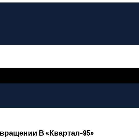
вращении В «Квартал-95»