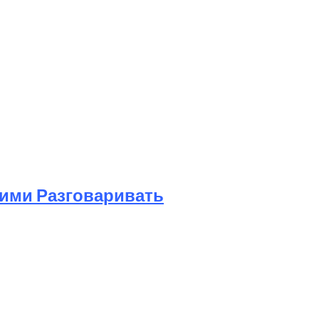
Ними Разговаривать