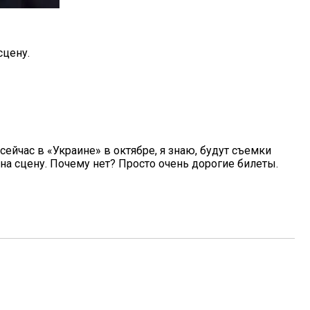
сцену.
 сейчас в «Украине» в октябре, я знаю, будут съемки
и на сцену. Почему нет? Просто очень дорогие билеты.