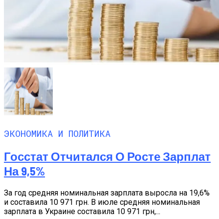
ЭКОНОМИКА И ПОЛИТИКА
Госстат Отчитался О Росте Зарплат
На 9,5%
За год средняя номинальная зарплата выросла на 19,6%
и составила 10 971 грн. В июле средняя номинальная
зарплата в Украине составила 10 971 грн,...