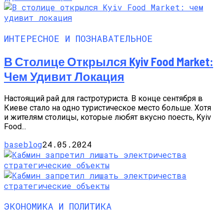
ИНТЕРЕСНОЕ И ПОЗНАВАТЕЛЬНОЕ
В Столице Открылся Kyiv Food Market:
Чем Удивит Локация
Настоящий рай для гастротуриста. В конце сентября в
Киеве стало на одно туристическое место больше. Хотя
и жителям столицы, которые любят вкусно поесть, Kyiv
Food...
baseblog
24.05.2024
ЭКОНОМИКА И ПОЛИТИКА