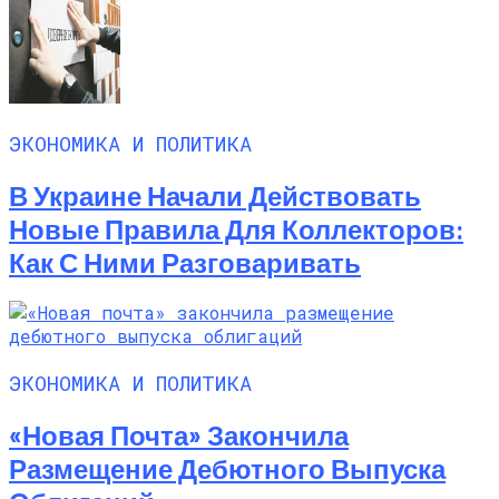
ЭКОНОМИКА И ПОЛИТИКА
В Украине Начали Действовать
Новые Правила Для Коллекторов:
Как С Ними Разговаривать
ЭКОНОМИКА И ПОЛИТИКА
«Новая Почта» Закончила
Размещение Дебютного Выпуска