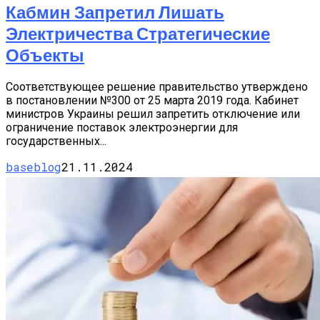
Кабмин Запретил Лишать
Электричества Стратегические
Объекты
Соответствующее решение правительство утверждено
в постановлении №300 от 25 марта 2019 года. Кабинет
министров Украины решил запретить отключение или
ограничение поставок электроэнергии для
государственных...
baseblog
21.11.2024