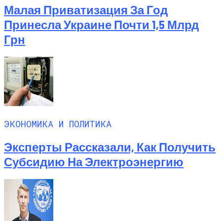
Малая Приватизация За Год
Принесла Украине Почти 1,5 Млрд
Грн
ЭКОНОМИКА И ПОЛИТИКА
Эксперты Рассказали, Как Получить
Субсидию На Электроэнергию