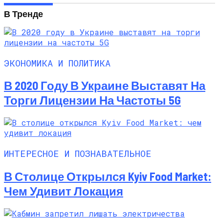
В Тренде
ЭКОНОМИКА И ПОЛИТИКА
В 2020 Году В Украине Выставят На
Торги Лицензии На Частоты 5G
ИНТЕРЕСНОЕ И ПОЗНАВАТЕЛЬНОЕ
В Столице Открылся Kyiv Food Market:
Чем Удивит Локация