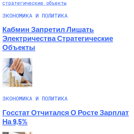
ЭКОНОМИКА И ПОЛИТИКА
Кабмин Запретил Лишать
Электричества Стратегические
Объекты
ЭКОНОМИКА И ПОЛИТИКА
Госстат Отчитался О Росте Зарплат
На 9,5%