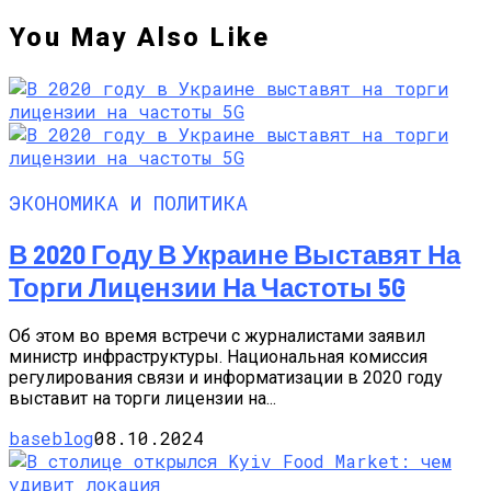
You May Also Like
ЭКОНОМИКА И ПОЛИТИКА
В 2020 Году В Украине Выставят На
Торги Лицензии На Частоты 5G
Об этом во время встречи с журналистами заявил
министр инфраструктуры. Национальная комиссия
регулирования связи и информатизации в 2020 году
выставит на торги лицензии на...
baseblog
08.10.2024