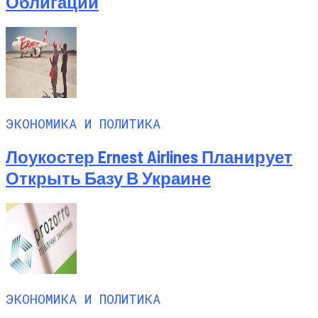
Облигаций
ЭКОНОМИКА И ПОЛИТИКА
Лоукостер Ernest Airlines Планирует
Открыть Базу В Украине
ЭКОНОМИКА И ПОЛИТИКА