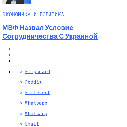
ЭКОНОМИКА И ПОЛИТИКА
МВФ Назвал Условие
Сотрудничества С Украиной
Flipboard
Reddit
Pinterest
Whatsapp
Whatsapp
Email