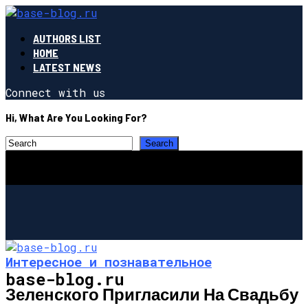
AUTHORS LIST
HOME
LATEST NEWS
Connect with us
Hi, What Are You Looking For?
Интересное и познавательное
base-blog.ru
Зеленского Пригласили На Свадьбу