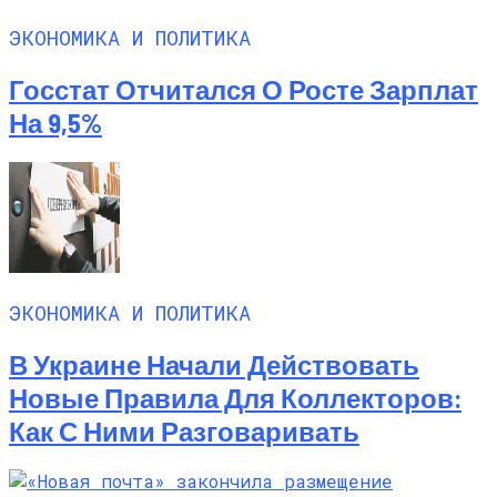
ЭКОНОМИКА И ПОЛИТИКА
Госстат Отчитался О Росте Зарплат
На 9,5%
ЭКОНОМИКА И ПОЛИТИКА
В Украине Начали Действовать
Новые Правила Для Коллекторов:
Как С Ними Разговаривать