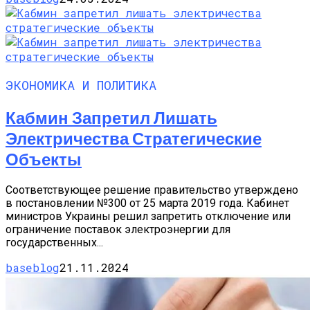
ЭКОНОМИКА И ПОЛИТИКА
Кабмин Запретил Лишать
Электричества Стратегические
Объекты
Соответствующее решение правительство утверждено
в постановлении №300 от 25 марта 2019 года. Кабинет
министров Украины решил запретить отключение или
ограничение поставок электроэнергии для
государственных...
baseblog
21.11.2024