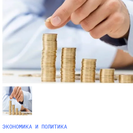
ЭКОНОМИКА И ПОЛИТИКА