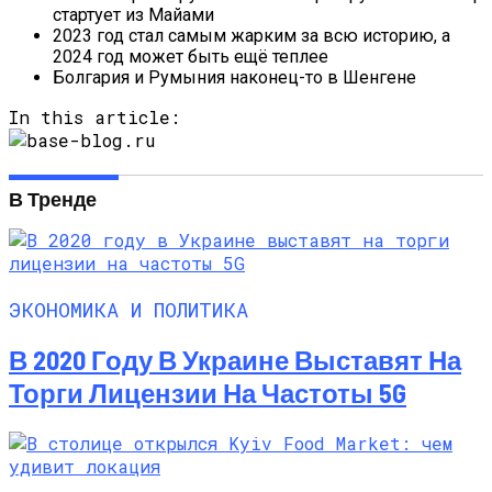
стартует из Майами
2023 год стал самым жарким за всю историю, а
2024 год может быть ещё теплее
Болгария и Румыния наконец-то в Шенгене
In this article:
В Тренде
ЭКОНОМИКА И ПОЛИТИКА
В 2020 Году В Украине Выставят На
Торги Лицензии На Частоты 5G