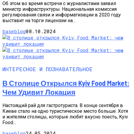
Об этом во время встречи с журналистами заявил
министр инфраструктуры. Национальная комиссия
регулирования связи и информатизации в 2020 году
выставит на торги лицензии на...
baseblog
08.10.2024
ИНТЕРЕСНОЕ И ПОЗНАВАТЕЛЬНОЕ
В Столице Открылся Kyiv Food Market:
Чем Удивит Локация
Настоящий рай для гастротуриста. В конце сентября в
Киеве стало на одно туристическое место больше. Хотя
и жителям столицы, которые любят вкусно поесть, Kyiv
Food...
baseblog
24.05.2024