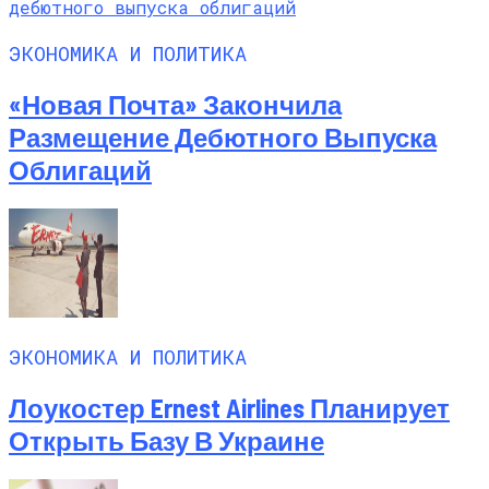
ЭКОНОМИКА И ПОЛИТИКА
«Новая Почта» Закончила
Размещение Дебютного Выпуска
Облигаций
ЭКОНОМИКА И ПОЛИТИКА
Лоукостер Ernest Airlines Планирует
Открыть Базу В Украине