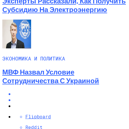
Эксперты Рассказали, Как Получить
Субсидию На Электроэнергию
ЭКОНОМИКА И ПОЛИТИКА
МВФ Назвал Условие
Сотрудничества С Украиной
Flipboard
Reddit