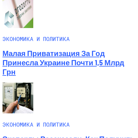
ЭКОНОМИКА И ПОЛИТИКА
Малая Приватизация За Год
Принесла Украине Почти 1,5 Млрд
Грн
ЭКОНОМИКА И ПОЛИТИКА