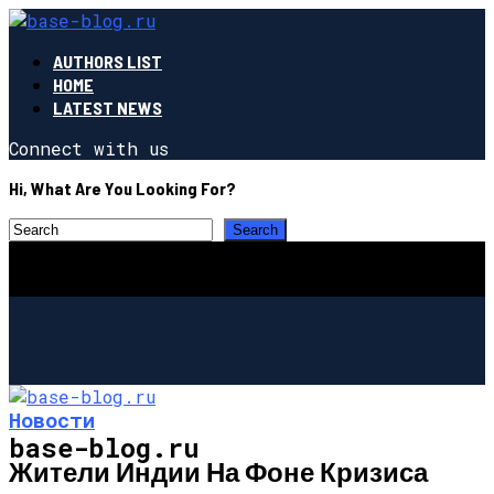
AUTHORS LIST
HOME
LATEST NEWS
Connect with us
Hi, What Are You Looking For?
Новости
base-blog.ru
Жители Индии На Фоне Кризиса