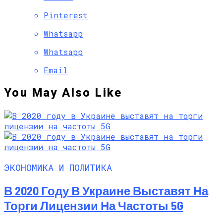
Pinterest
Whatsapp
Whatsapp
Email
You May Also Like
ЭКОНОМИКА И ПОЛИТИКА
В 2020 Году В Украине Выставят На
Торги Лицензии На Частоты 5G