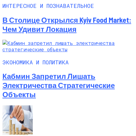
ИНТЕРЕСНОЕ И ПОЗНАВАТЕЛЬНОЕ
В Столице Открылся Kyiv Food Market:
Чем Удивит Локация
ЭКОНОМИКА И ПОЛИТИКА
Кабмин Запретил Лишать
Электричества Стратегические
Объекты