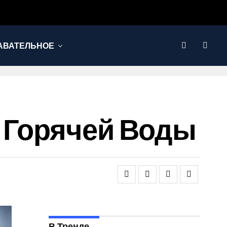
АВАТЕЛЬНОЕ
 Горячей Воды
В Тренде