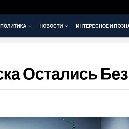
 ПОЛИТИКА
НОВОСТИ
ИНТЕРЕСНОЕ И ПОЗН
ка Остались Без