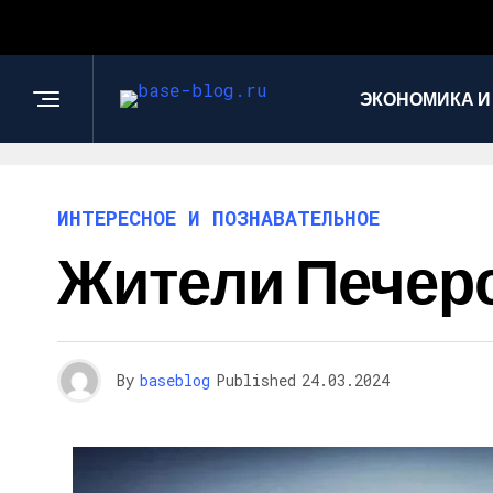
ЭКОНОМИКА И
ИНТЕРЕСНОЕ И ПОЗНАВАТЕЛЬНОЕ
Жители Печерс
By
baseblog
Published
24.03.2024