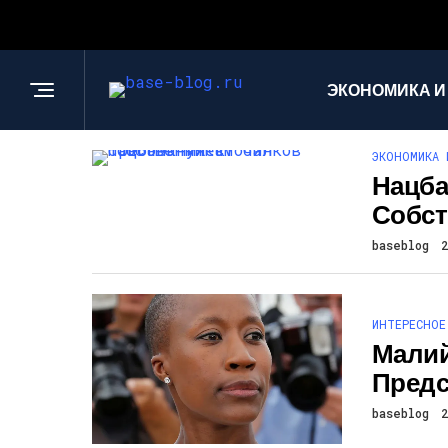
ЭКОНОМИКА И
ЭКОНОМИКА 
Нацба
Собст
baseblog
ИНТЕРЕСНОЕ
Малий
Предс
baseblog