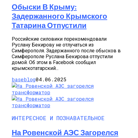
Обыски В Крыму:
Задержанного Крымского
Татарина Отпустили
Российские силовики порекомендовали
Руслану Бекирову не отлучаться из
Симферополя. Задержанного после обысков в
Симферополе Руслана Бекирова отпустили
домой. Об этом в Facebook сообщил
крымскотатарский...
baseblog
04.06.2025
ИНТЕРЕСНОЕ И ПОЗНАВАТЕЛЬНОЕ
На Ровенской АЭС Загорелся