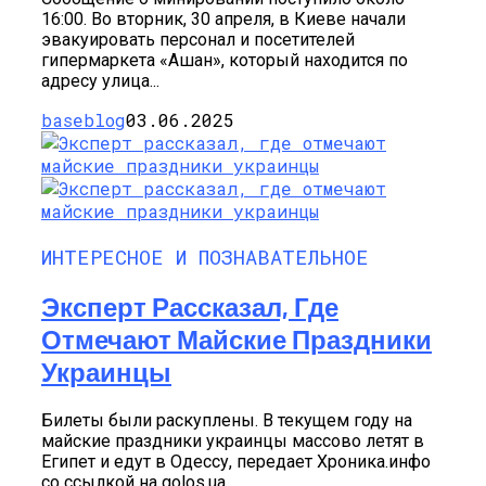
16:00. Во вторник, 30 апреля, в Киеве начали
эвакуировать персонал и посетителей
гипермаркета «Ашан», который находится по
адресу улица...
baseblog
03.06.2025
ИНТЕРЕСНОЕ И ПОЗНАВАТЕЛЬНОЕ
Эксперт Рассказал, Где
Отмечают Майские Праздники
Украинцы
Билеты были раскуплены. В текущем году на
майские праздники украинцы массово летят в
Египет и едут в Одессу, передает Хроника.инфо
со ссылкой на golos.ua....