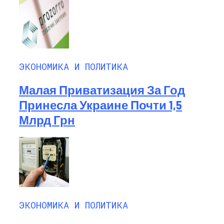
ЭКОНОМИКА И ПОЛИТИКА
Малая Приватизация За Год
Принесла Украине Почти 1,5
Млрд Грн
ЭКОНОМИКА И ПОЛИТИКА