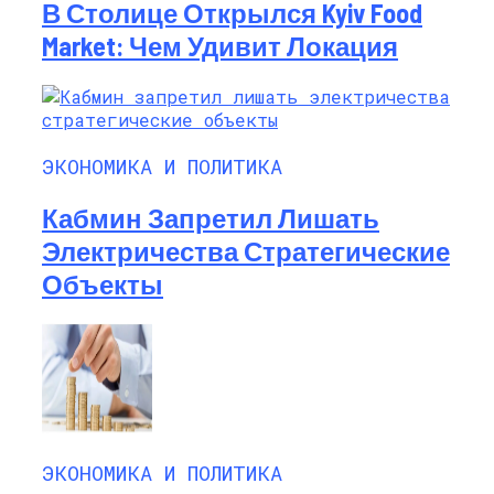
В Столице Открылся Kyiv Food
Market: Чем Удивит Локация
ЭКОНОМИКА И ПОЛИТИКА
Кабмин Запретил Лишать
Электричества Стратегические
Объекты
ЭКОНОМИКА И ПОЛИТИКА