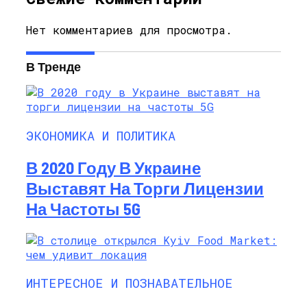
Нет комментариев для просмотра.
В Тренде
ЭКОНОМИКА И ПОЛИТИКА
В 2020 Году В Украине
Выставят На Торги Лицензии
На Частоты 5G
ИНТЕРЕСНОЕ И ПОЗНАВАТЕЛЬНОЕ