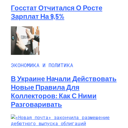
Госстат Отчитался О Росте
Зарплат На 9,5%
ЭКОНОМИКА И ПОЛИТИКА
В Украине Начали Действовать
Новые Правила Для
Коллекторов: Как С Ними
Разговаривать