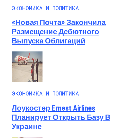
ЭКОНОМИКА И ПОЛИТИКА
«Новая Почта» Закончила
Размещение Дебютного
Выпуска Облигаций
ЭКОНОМИКА И ПОЛИТИКА
Лоукостер Ernest Airlines
Планирует Открыть Базу В
Украине