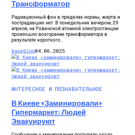
Трансформатор
Радиационный фон в пределах нормы, жертв и
пострадавших нет. В понедельник вечером, 29
апреля, на Ровенской атомной электростанции
произошло возгорание трансформатора в
результате короткого...
baseblog
04.06.2025
ИНТЕРЕСНОЕ И ПОЗНАВАТЕЛЬНОЕ
В Киеве «заминировали»
Гипермаркет: Людей
Эвакуируют
Сообщение о минировании поступило около