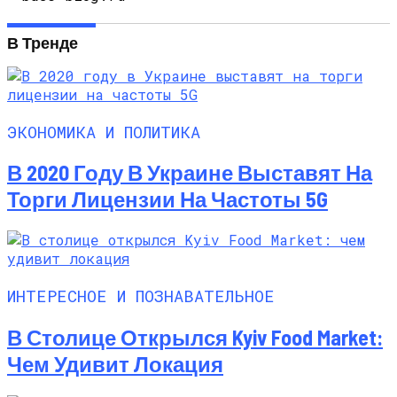
В Тренде
ЭКОНОМИКА И ПОЛИТИКА
В 2020 Году В Украине Выставят На
Торги Лицензии На Частоты 5G
ИНТЕРЕСНОЕ И ПОЗНАВАТЕЛЬНОЕ
В Столице Открылся Kyiv Food Market:
Чем Удивит Локация