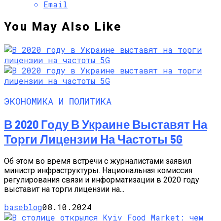
Email
You May Also Like
ЭКОНОМИКА И ПОЛИТИКА
В 2020 Году В Украине Выставят На
Торги Лицензии На Частоты 5G
Об этом во время встречи с журналистами заявил
министр инфраструктуры. Национальная комиссия
регулирования связи и информатизации в 2020 году
выставит на торги лицензии на...
baseblog
08.10.2024