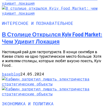
ИНТЕРЕСНОЕ И ПОЗНАВАТЕЛЬНОЕ
В Столице Открылся Kyiv Food Market:
Чем Удивит Локация
Настоящий рай для гастротуриста. В конце сентября в
Киеве стало на одно туристическое место больше. Хотя
и жителям столицы, которые любят вкусно поесть, Kyiv
Food...
baseblog
24.05.2024
ЭКОНОМИКА И ПОЛИТИКА