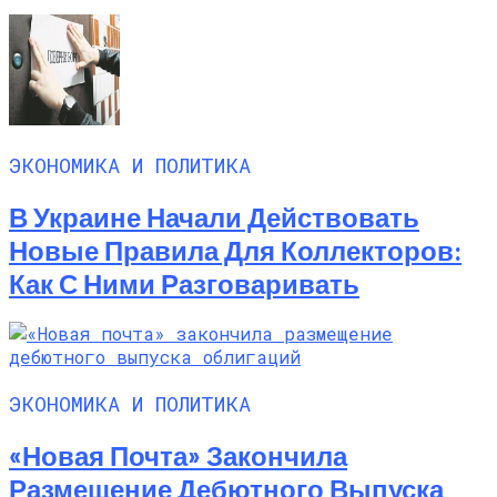
ЭКОНОМИКА И ПОЛИТИКА
В Украине Начали Действовать
Новые Правила Для Коллекторов:
Как С Ними Разговаривать
ЭКОНОМИКА И ПОЛИТИКА
«Новая Почта» Закончила
Размещение Дебютного Выпуска