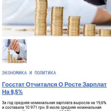
ЭКОНОМИКА И ПОЛИТИКА
Госстат Отчитался О Росте Зарплат
На 9,5%
За год средняя номинальная зарплата выросла на 19,6%
и составила 10 971 грн. В июле средняя номинальная