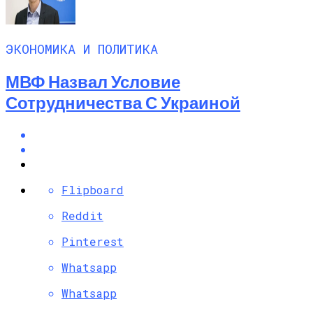
ЭКОНОМИКА И ПОЛИТИКА
МВФ Назвал Условие
Сотрудничества С Украиной
Flipboard
Reddit
Pinterest
Whatsapp
Whatsapp