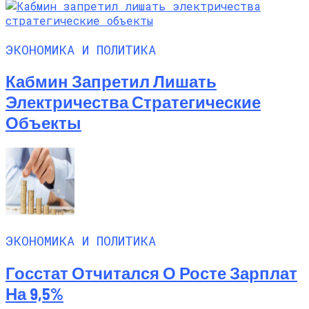
ЭКОНОМИКА И ПОЛИТИКА
Кабмин Запретил Лишать
Электричества Стратегические
Объекты
ЭКОНОМИКА И ПОЛИТИКА
Госстат Отчитался О Росте Зарплат
На 9,5%