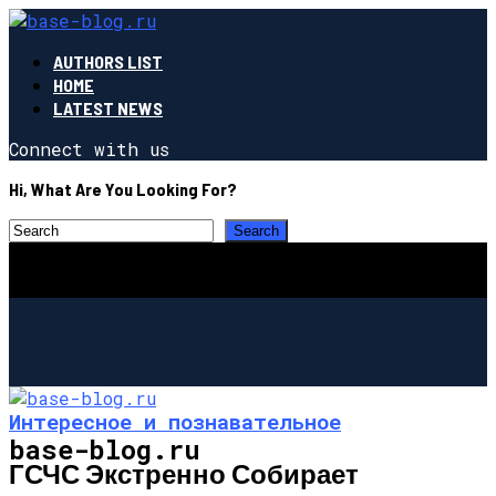
AUTHORS LIST
HOME
LATEST NEWS
Connect with us
Hi, What Are You Looking For?
Интересное и познавательное
base-blog.ru
ГСЧС Экстренно Собирает