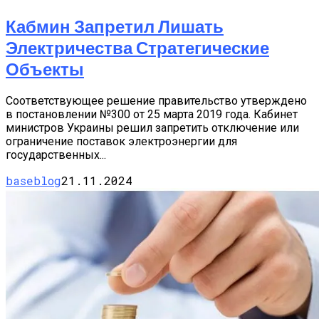
Кабмин Запретил Лишать
Электричества Стратегические
Объекты
Соответствующее решение правительство утверждено
в постановлении №300 от 25 марта 2019 года. Кабинет
министров Украины решил запретить отключение или
ограничение поставок электроэнергии для
государственных...
baseblog
21.11.2024