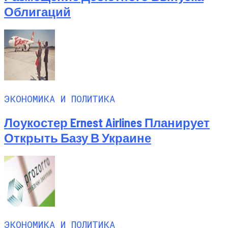
Облигаций
ЭКОНОМИКА И ПОЛИТИКА
Лоукостер Ernest Airlines Планирует
Открыть Базу В Украине
ЭКОНОМИКА И ПОЛИТИКА