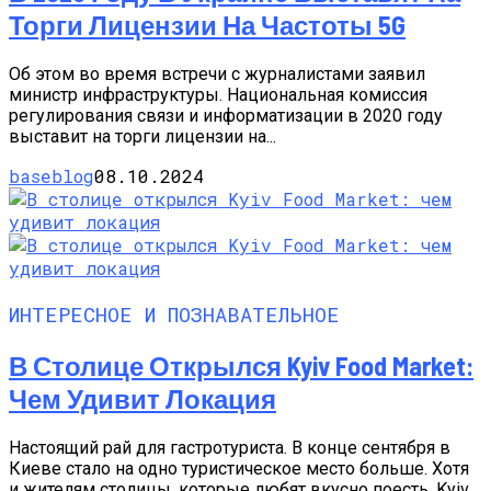
Торги Лицензии На Частоты 5G
Об этом во время встречи с журналистами заявил
министр инфраструктуры. Национальная комиссия
регулирования связи и информатизации в 2020 году
выставит на торги лицензии на...
baseblog
08.10.2024
ИНТЕРЕСНОЕ И ПОЗНАВАТЕЛЬНОЕ
В Столице Открылся Kyiv Food Market:
Чем Удивит Локация
Настоящий рай для гастротуриста. В конце сентября в
Киеве стало на одно туристическое место больше. Хотя
и жителям столицы, которые любят вкусно поесть, Kyiv