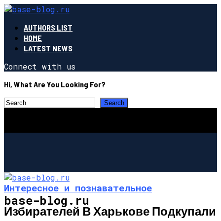
AUTHORS LIST
HOME
LATEST NEWS
Connect with us
Hi, What Are You Looking For?
Интересное и познавательное
base-blog.ru
Избирателей В Харькове Подкупали