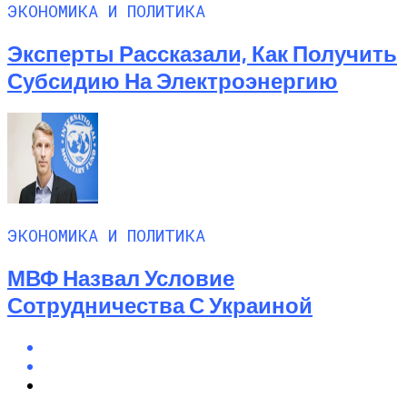
ЭКОНОМИКА И ПОЛИТИКА
Эксперты Рассказали, Как Получить
Субсидию На Электроэнергию
ЭКОНОМИКА И ПОЛИТИКА
МВФ Назвал Условие
Сотрудничества С Украиной