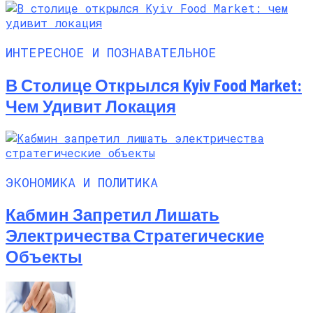
ИНТЕРЕСНОЕ И ПОЗНАВАТЕЛЬНОЕ
В Столице Открылся Kyiv Food Market:
Чем Удивит Локация
ЭКОНОМИКА И ПОЛИТИКА
Кабмин Запретил Лишать
Электричества Стратегические
Объекты