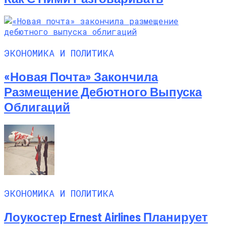
ЭКОНОМИКА И ПОЛИТИКА
«Новая Почта» Закончила
Размещение Дебютного Выпуска
Облигаций
ЭКОНОМИКА И ПОЛИТИКА
Лоукостер Ernest Airlines Планирует