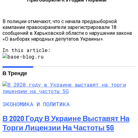
На Выходных
В полиции отмечают, что с начала предвыборной
кампании правоохранители зарегистрировали 18
сообщений в Харьковской области о нарушении закона
«О выборах народных депутатов Украины».
In this article:
В Тренде
ЭКОНОМИКА И ПОЛИТИКА
В 2020 Году В Украине Выставят На
Торги Лицензии На Частоты 5G