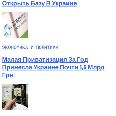
Открыть Базу В Украине
ЭКОНОМИКА И ПОЛИТИКА
Малая Приватизация За Год
Принесла Украине Почти 1,5 Млрд
Грн