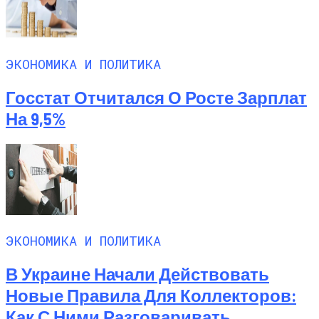
ЭКОНОМИКА И ПОЛИТИКА
Госстат Отчитался О Росте Зарплат
На 9,5%
ЭКОНОМИКА И ПОЛИТИКА
В Украине Начали Действовать
Новые Правила Для Коллекторов:
Как С Ними Разговаривать