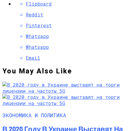
Flipboard
Reddit
Pinterest
Whatsapp
Whatsapp
Email
You May Also Like
ЭКОНОМИКА И ПОЛИТИКА
В 2020 Году В Украине Выставят На