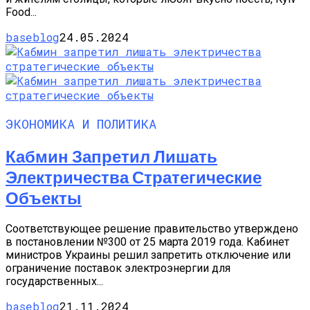
Food...
baseblog
24.05.2024
ЭКОНОМИКА И ПОЛИТИКА
Кабмин Запретил Лишать
Электричества Стратегические
Объекты
Соответствующее решение правительство утверждено
в постановлении №300 от 25 марта 2019 года. Кабинет
министров Украины решил запретить отключение или
ограничение поставок электроэнергии для
государственных...
baseblog
21.11.2024