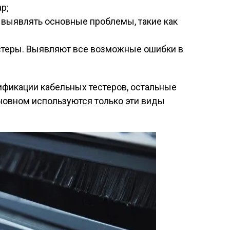
р;
 выявлять основные проблемы, такие как
стеры. Выявляют все возможные ошибки в
фикации кабельных тестеров, остальные
сновном используются только эти виды