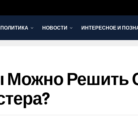
 ПОЛИТИКА
НОВОСТИ
ИНТЕРЕСНОЕ И ПОЗН
ы Можно Решить
стера?