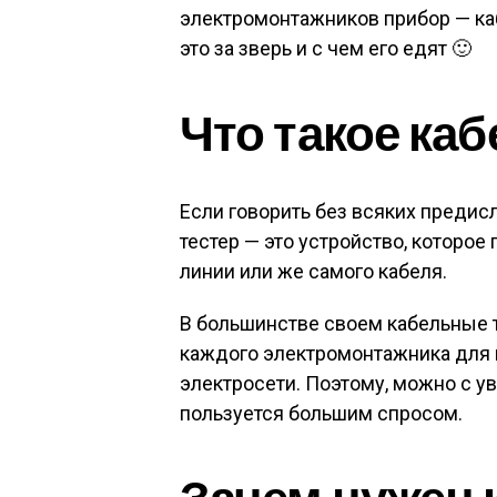
электромонтажников прибор — каб
это за зверь и с чем его едят 🙂
Что такое ка
Если говорить без всяких предис
тестер — это устройство, которо
линии или же самого кабеля.
В большинстве своем кабельные 
каждого электромонтажника для 
электросети. Поэтому, можно с ув
пользуется большим спросом.
Зачем нужен