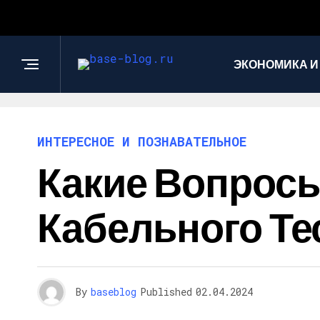
ЭКОНОМИКА И
ИНТЕРЕСНОЕ И ПОЗНАВАТЕЛЬНОЕ
Какие Вопрос
Кабельного Те
By
baseblog
Published
02.04.2024