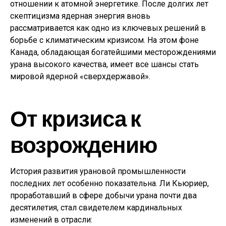
отношении к атомной энергетике. После долгих лет
скептицизма ядерная энергия вновь
рассматривается как одно из ключевых решений в
борьбе с климатическим кризисом. На этом фоне
Канада, обладающая богатейшими месторождениями
урана высокого качества, имеет все шансы стать
мировой ядерной «сверхдержавой».
От кризиса к
возрождению
История развития урановой промышленности
последних лет особенно показательна. Ли Кьюриер,
проработавший в сфере добычи урана почти два
десятилетия, стал свидетелем кардинальных
изменений в отрасли: