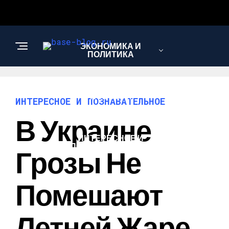
ЭКОНОМИКА И
ПОЛИТИКА
НОВОСТИ
ИНТЕРЕСНОЕ И ПОЗНАВАТЕЛЬНОЕ
В Украине
ИНТЕРЕСНОЕ И
ПОЗНАВАТЕЛЬНОЕ
Грозы Не
Помешают
Летней Жаре