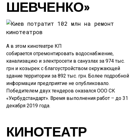
ШЕВЧЕНКО»
А в этом кинотеатре КП
собирается отремонтировать водоснабжение,
канализацию и электросети в санузлах за 974 тыс.
грн и козырек с благоустройством окружающей
здание территории за 892 тыс. грн. Более подробной
информации предприятие не опубликовало.
Победителем двух тендеров оказался ООО СК
«Укрбудстандарт». Время выполнения работ – до 31
декабря 2019 года.
КИНОТЕАТР