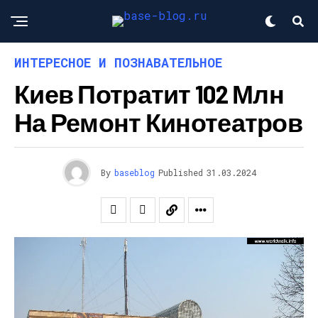
ИНТЕРЕСНОЕ И ПОЗНАВАТЕЛЬНОЕ
Киев Потратит 102 Млн
На Ремонт Кинотеатров
By
baseblog
Published
31.03.2024