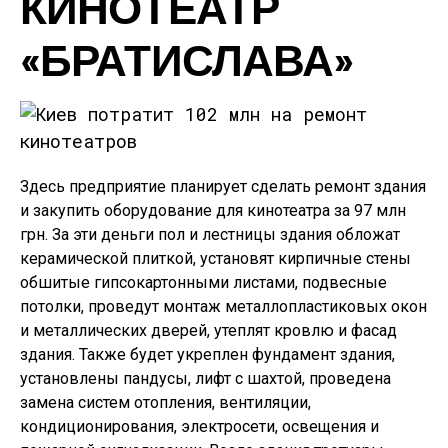
КИНОТЕАТР
«БРАТИСЛАВА»
Здесь предприятие планирует сделать ремонт здания
и закупить оборудование для кинотеатра за 97 млн
грн. За эти деньги пол и лестницы здания обложат
керамической плиткой, установят кирпичные стены
обшитые гипсокартонными листами, подвесные
потолки, проведут монтаж металлопластиковых окон
и металлических дверей, утеплят кровлю и фасад
здания. Также будет укреплен фундамент здания,
установлены пандусы, лифт с шахтой, проведена
замена систем отопления, вентиляции,
кондиционирования, электросети, освещения и