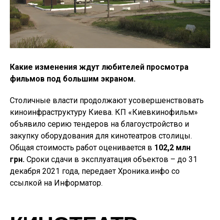
Какие изменения ждут любителей просмотра
фильмов под большим экраном.
Столичные власти продолжают усовершенствовать
киноинфраструктуру Киева. КП «Киевкинофильм»
объявило серию тендеров на благоустройство и
закупку оборудования для кинотеатров столицы.
Общая стоимость работ оценивается в
102,2 млн
грн.
Сроки сдачи в эксплуатация объектов – до 31
декабря 2021 года, передает Хроника.инфо со
ссылкой на Информатор.