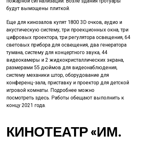
пожарной сигнализации. Возле здания тротуары
будут вымощены плиткой.
Еще для кинозалов купят 1800 3D очков, аудио и
акустическую систему, три проекционных окна, три
цифровых проектора, три регулятора освещения, 64
световых прибора для освещения, два генератора
тумана, систему для концертного звука, 44
видеокамеры и 2 жидкокристаллических экрана,
размерами 55 дюймов для видеонаблюдения,
систему механики штор, оборудование для
конференц-зала, приставку и проектор для детской
игровой комнаты. Подробнее можно
посмотреть здесь. Работы обещают выполнить к
концу 2021 года.
КИНОТЕАТР «ИМ.