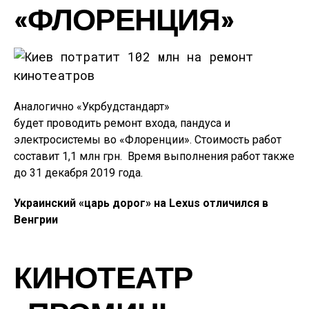
«ФЛОРЕНЦИЯ»
Аналогично «Укрбудстандарт»
будет проводить ремонт входа, пандуса и
электросистемы во «Флоренции». Стоимость работ
составит 1,1 млн грн. Время выполнения работ также
до 31 декабря 2019 года.
Украинский «царь дорог» на Lexus отличился в
Венгрии
КИНОТЕАТР