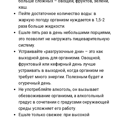
больше сложных – овощей, фруктов, зелени,
каш.
Пейте достаточное количество воды: в
жаркую погоду организм нуждается в 1,5-2
раза больше жидкости.
Ешьте пять раз в день небольшими порциями,
это позволит не нагружать пищеварительную
систему.
Устраивайте «разгрузочные дни» – это как
выходной день для организма. Овощной,
фруктовый или кефирный день лучше
устраивать в выходной, когда организм не
требует много энергии. Полезным будет и
огуречный день.
Не употребляйте алкоголь, он вызывает
обезвоживание организма, а алкогольный
градус в сочетании с градусами окружающей
среды усложняет его работу.
Ешьте только свежее: при высокой