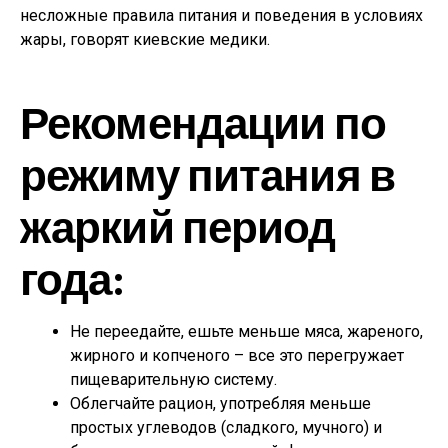
несложные правила питания и поведения в условиях
жары, говорят киевские медики.
Рекомендации по
режиму питания в
жаркий период
года:
Не переедайте, ешьте меньше мяса, жареного,
жирного и копченого – все это перегружает
пищеварительную систему.
Облегчайте рацион, употребляя меньше
простых углеводов (сладкого, мучного) и