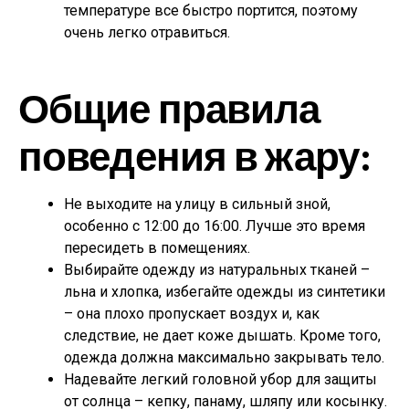
температуре все быстро портится, поэтому
очень легко отравиться.
Общие правила
поведения в жару:
Не выходите на улицу в сильный зной,
особенно с 12:00 до 16:00. Лучше это время
пересидеть в помещениях.
Выбирайте одежду из натуральных тканей –
льна и хлопка, избегайте одежды из синтетики
– она ​​плохо пропускает воздух и, как
следствие, не дает коже дышать. Кроме того,
одежда должна максимально закрывать тело.
Надевайте легкий головной убор для защиты
от солнца – кепку, панаму, шляпу или косынку.