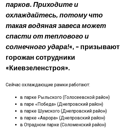
парков. Приходите и
охлаждайтесь, потому что
такая водяная завеса может
спасти от теплового и
солнечного удара!
«, – призывают
горожан сотрудники
«Киевзеленстроя».
Сейчас охлаждающие рамки работают:
в парке Рыльского (Голосеевской район)
в паре «Победа» (Днепровский район)
в парке Шумского (Днепровский район)
в парке «Аврора» (Днепровский район)
в Отрадном парке (Соломенский район)