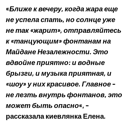
«
Ближе к вечеру, когда жара еще
не успела спать, но солнце уже
не так «жарит», отправляйтесь
к «танцующим» фонтанам на
Майдане Незалежности. Это
вдвойне приятно: и водные
брызги, и музыка приятная, и
«шоу» у них красивое. Главное –
не лезть внутрь фонтанов, это
может быть опасно
«, –
рассказала киевлянка Елена.