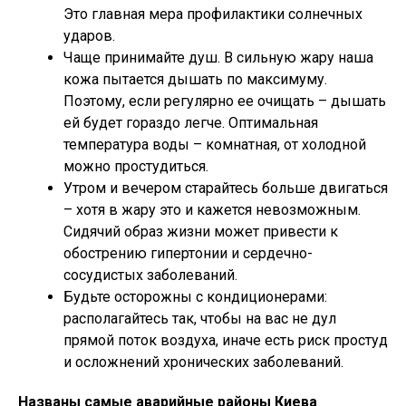
Это главная мера профилактики солнечных
ударов.
Чаще принимайте душ. В сильную жару наша
кожа пытается дышать по максимуму.
Поэтому, если регулярно ее очищать – дышать
ей будет гораздо легче. Оптимальная
температура воды – комнатная, от холодной
можно простудиться.
Утром и вечером старайтесь больше двигаться
– хотя в жару это и кажется невозможным.
Сидячий образ жизни может привести к
обострению гипертонии и сердечно-
сосудистых заболеваний.
Будьте осторожны с кондиционерами:
располагайтесь так, чтобы на вас не дул
прямой поток воздуха, иначе есть риск простуд
и осложнений хронических заболеваний.
Названы самые аварийные районы Киева