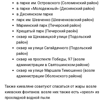
в парке им. Островского (Соломенский район)
в парке «Молодежный» (Деснянский район)
в Деснянском парке
парк им. Шевченко (Шевченковский район)
Мариинский парк (Печерский район)
Крещатый парк (Печерский раойн)
сквер на Щекавицкой улице (Подольский
район)
сквер на улице Сагайдачного (Подольский
район)
сквер на проспекте Победы, 97 (возле
администрации в Святошинском районе)
сквер на улице Маршала Тимошенко (возле
администрации Оболонского района)
Также киевляне советуют спасаться от жары возле
киевских фонтанов: возле них также есть «ореол» из
прохладной водной пыли.