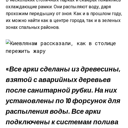
охлаждающие рамки. Они распыляют воду, даря
прохожим передышку от зноя. Как и в прошлом году,
их можно найти как в центре города, так и в зеленых
зонах спальных районов.
«
Все арки сделаны из древесины,
взятой с аварийных деревьев
после санитарной рубки. На них
установлены по 10 форсунок для
распыления воды. Все арки
подключены к системам полива