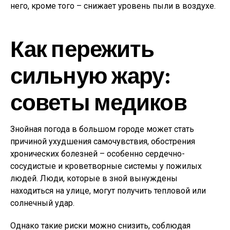
него, кроме того – снижает уровень пыли в воздухе.
Как пережить
сильную жару:
советы медиков
Знойная погода в большом городе может стать
причиной ухудшения самочувствия, обострения
хронических болезней – особенно сердечно-
сосудистые и кроветворные системы у пожилых
людей. Люди, которые в зной вынуждены
находиться на улице, могут получить тепловой или
солнечный удар.
Однако такие риски можно снизить, соблюдая