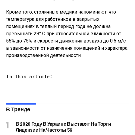
Кроме того, столичные медики напоминают, что
температура для работников в закрытых
помещениях в теплый период года не должна
превышать 28° С при относительной влажности от
55% до 75% и скорости движения воздуха до 0,5 м/с,
в зависимости от назначения помещений и характера
производственной деятельности.
In this article:
В Тренде
В 2020 Году В Украине Выставят На Торги
Лицензии На Частоты 5G