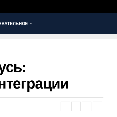
АВАТЕЛЬНОЕ
усь:
нтеграции