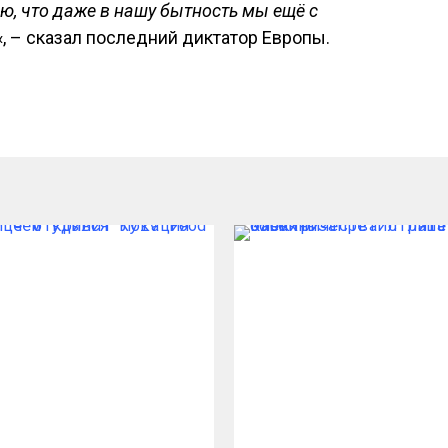
, что даже в нашу бытность мы ещё с
«, – сказал последний диктатор Европы.