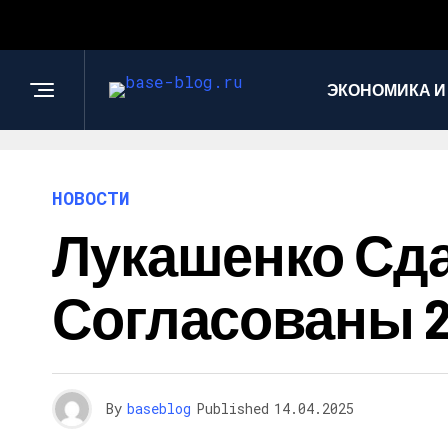
ЭКОНОМИКА И
НОВОСТИ
Лукашенко Сда
Согласованы 2
By
baseblog
Published
14.04.2025