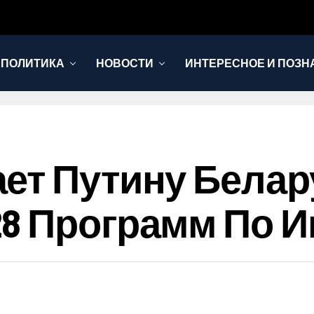
 ПОЛИТИКА
НОВОСТИ
ИНТЕРЕСНОЕ И ПОЗН
ет Путину Белар
8 Программ По И