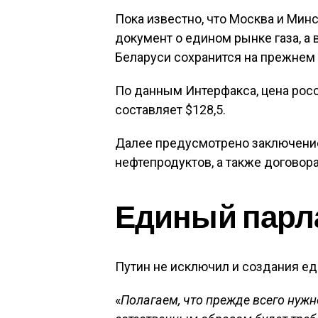
Пока известно, что Москва и Мин
документ о едином рынке газа, а 
Беларуси сохранится на прежнем 
По данным Интерфакса, цена росс
составляет $128,5.
Далее предусмотрено заключение
нефтепродуктов, а также договор
Единый парл
Путин не исключил и создания ед
«
Полагаем, что прежде всего нужн