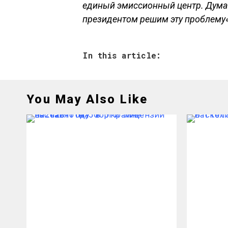
единый эмиссионный центр. Думаю
президентом решим эту проблему
In this article:
You May Also Like