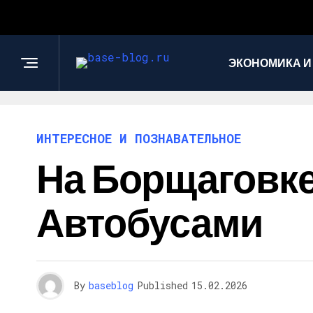
ЭКОНОМИКА И
ИНТЕРЕСНОЕ И ПОЗНАВАТЕЛЬНОЕ
На Борщаговке
Автобусами
By
baseblog
Published
15.02.2026