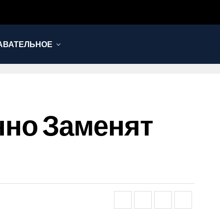
АВАТЕЛЬНОЕ
нно Заменят