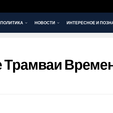
 ПОЛИТИКА
НОВОСТИ
ИНТЕРЕСНОЕ И ПОЗН
 Трамваи Време