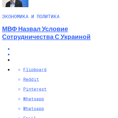
ЭКОНОМИКА И ПОЛИТИКА
МВФ Назвал Условие
Сотрудничества С Украиной
Flipboard
Reddit
Pinterest
Whatsapp
Whatsapp