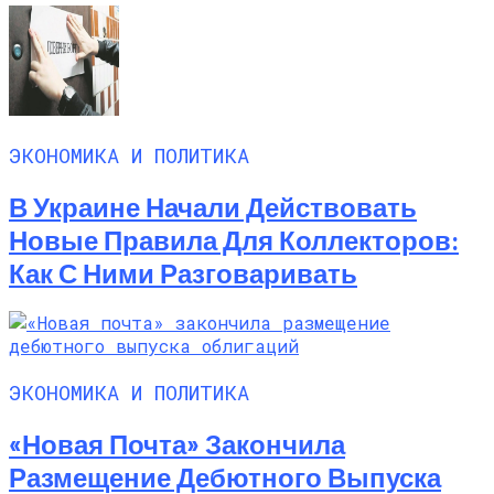
ЭКОНОМИКА И ПОЛИТИКА
В Украине Начали Действовать
Новые Правила Для Коллекторов:
Как С Ними Разговаривать
ЭКОНОМИКА И ПОЛИТИКА
«Новая Почта» Закончила
Размещение Дебютного Выпуска