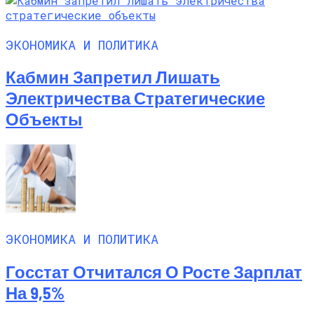
ЭКОНОМИКА И ПОЛИТИКА
Кабмин Запретил Лишать
Электричества Стратегические
Объекты
ЭКОНОМИКА И ПОЛИТИКА
Госстат Отчитался О Росте Зарплат
На 9,5%