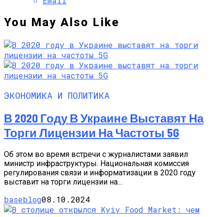
Email
You May Also Like
ЭКОНОМИКА И ПОЛИТИКА
В 2020 Году В Украине Выставят На
Торги Лицензии На Частоты 5G
Об этом во время встречи с журналистами заявил
министр инфраструктуры. Национальная комиссия
регулирования связи и информатизации в 2020 году
выставит на торги лицензии на...
baseblog
08.10.2024