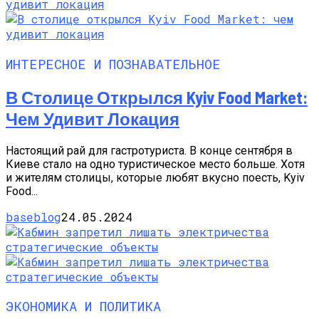
ИНТЕРЕСНОЕ И ПОЗНАВАТЕЛЬНОЕ
В Столице Открылся Kyiv Food Market:
Чем Удивит Локация
Настоящий рай для гастротуриста. В конце сентября в
Киеве стало на одно туристическое место больше. Хотя
и жителям столицы, которые любят вкусно поесть, Kyiv
Food...
baseblog
24.05.2024
ЭКОНОМИКА И ПОЛИТИКА