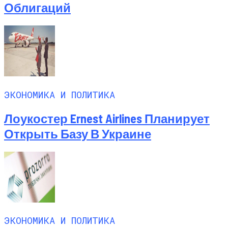
Облигаций
ЭКОНОМИКА И ПОЛИТИКА
Лоукостер Ernest Airlines Планирует
Открыть Базу В Украине
ЭКОНОМИКА И ПОЛИТИКА