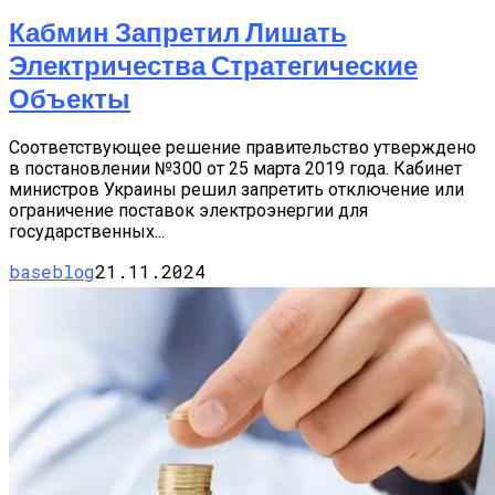
Кабмин Запретил Лишать
Электричества Стратегические
Объекты
Соответствующее решение правительство утверждено
в постановлении №300 от 25 марта 2019 года. Кабинет
министров Украины решил запретить отключение или
ограничение поставок электроэнергии для
государственных...
baseblog
21.11.2024