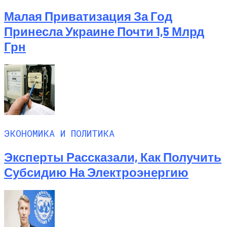
Малая Приватизация За Год
Принесла Украине Почти 1,5 Млрд
Грн
ЭКОНОМИКА И ПОЛИТИКА
Эксперты Рассказали, Как Получить
Субсидию На Электроэнергию