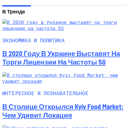
В Тренде
ЭКОНОМИКА И ПОЛИТИКА
В 2020 Году В Украине Выставят На
Торги Лицензии На Частоты 5G
ИНТЕРЕСНОЕ И ПОЗНАВАТЕЛЬНОЕ
В Столице Открылся Kyiv Food Market:
Чем Удивит Локация