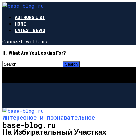
AUTHORS LIST
HOME
LATEST NEWS
Connect with us
Hi, What Are You Looking For?
Интересное и познавательное
base-blog.ru
На Избирательный Участках