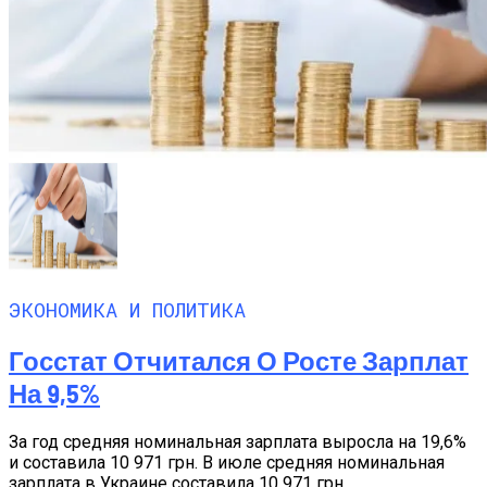
ЭКОНОМИКА И ПОЛИТИКА
Госстат Отчитался О Росте Зарплат
На 9,5%
За год средняя номинальная зарплата выросла на 19,6%
и составила 10 971 грн. В июле средняя номинальная
зарплата в Украине составила 10 971 грн,...