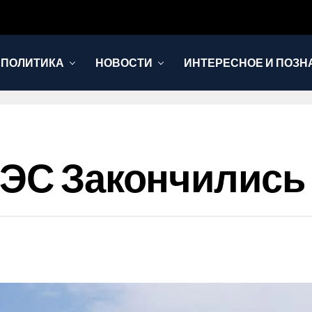
 ПОЛИТИКА
НОВОСТИ
ИНТЕРЕСНОЕ И ПОЗН
ТЭС Закончились 