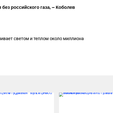
 без российского газа, — Коболев
ечивает светом и теплом около миллиона