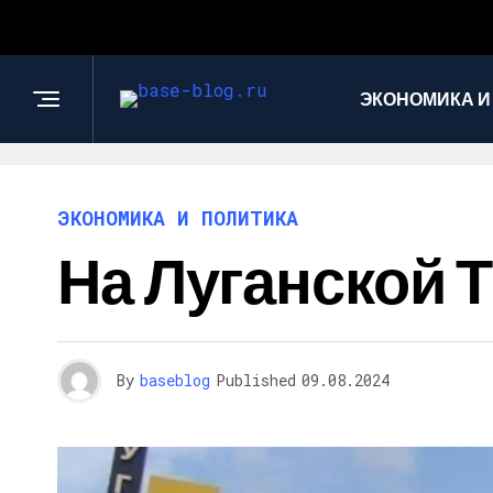
ЭКОНОМИКА И
ЭКОНОМИКА И ПОЛИТИКА
На Луганской 
By
baseblog
Published
09.08.2024