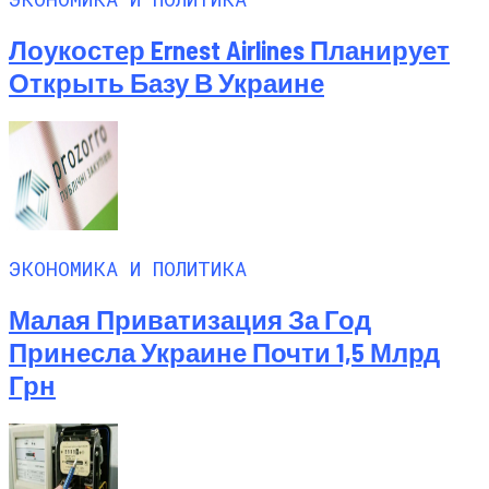
Лоукостер Ernest Airlines Планирует
Открыть Базу В Украине
ЭКОНОМИКА И ПОЛИТИКА
Малая Приватизация За Год
Принесла Украине Почти 1,5 Млрд
Грн