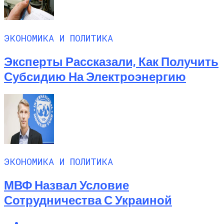
ЭКОНОМИКА И ПОЛИТИКА
Эксперты Рассказали, Как Получить
Субсидию На Электроэнергию
ЭКОНОМИКА И ПОЛИТИКА
МВФ Назвал Условие
Сотрудничества С Украиной