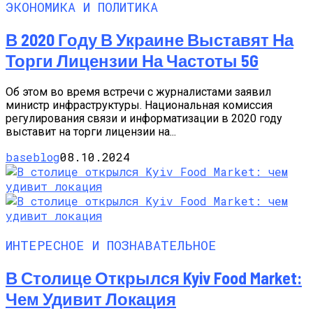
ЭКОНОМИКА И ПОЛИТИКА
В 2020 Году В Украине Выставят На
Торги Лицензии На Частоты 5G
Об этом во время встречи с журналистами заявил
министр инфраструктуры. Национальная комиссия
регулирования связи и информатизации в 2020 году
выставит на торги лицензии на...
baseblog
08.10.2024
ИНТЕРЕСНОЕ И ПОЗНАВАТЕЛЬНОЕ
В Столице Открылся Kyiv Food Market:
Чем Удивит Локация