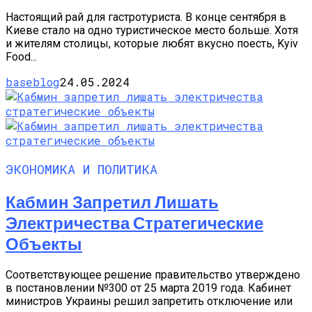
Настоящий рай для гастротуриста. В конце сентября в
Киеве стало на одно туристическое место больше. Хотя
и жителям столицы, которые любят вкусно поесть, Kyiv
Food...
baseblog
24.05.2024
ЭКОНОМИКА И ПОЛИТИКА
Кабмин Запретил Лишать
Электричества Стратегические
Объекты
Соответствующее решение правительство утверждено
в постановлении №300 от 25 марта 2019 года. Кабинет
министров Украины решил запретить отключение или