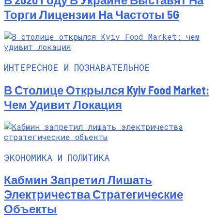
Торги Лицензии На Частоты 5G
ИНТЕРЕСНОЕ И ПОЗНАВАТЕЛЬНОЕ
В Столице Открылся Kyiv Food Market:
Чем Удивит Локация
ЭКОНОМИКА И ПОЛИТИКА
Кабмин Запретил Лишать
Электричества Стратегические
Объекты