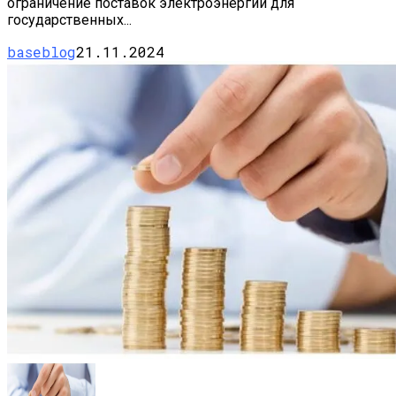
ограничение поставок электроэнергии для
государственных...
baseblog
21.11.2024