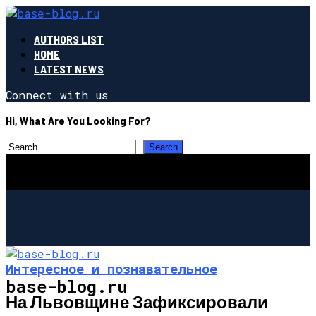
AUTHORS LIST
HOME
LATEST NEWS
Connect with us
Hi, What Are You Looking For?
Интересное и познавательное
base-blog.ru
На Львовщине Зафиксировали