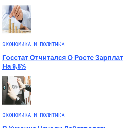
ЭКОНОМИКА И ПОЛИТИКА
Госстат Отчитался О Росте Зарплат
На 9,5%
ЭКОНОМИКА И ПОЛИТИКА