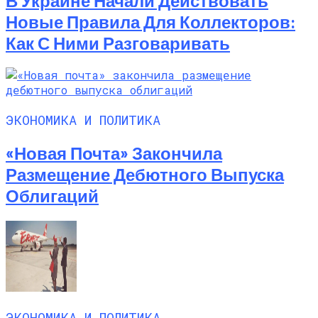
В Украине Начали Действовать
Новые Правила Для Коллекторов:
Как С Ними Разговаривать
ЭКОНОМИКА И ПОЛИТИКА
«Новая Почта» Закончила
Размещение Дебютного Выпуска
Облигаций
ЭКОНОМИКА И ПОЛИТИКА