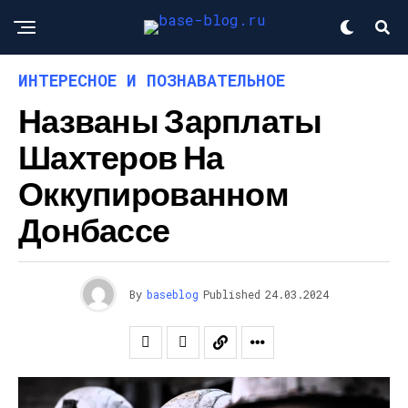
ИНТЕРЕСНОЕ И ПОЗНАВАТЕЛЬНОЕ
Названы Зарплаты
Шахтеров На
Оккупированном
Донбассе
By
baseblog
Published
24.03.2024