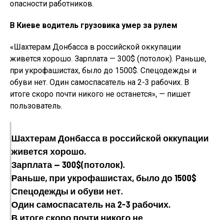
опасности работников.
В Киеве водитель грузовика умер за рулем
«Шахтерам Донбасса в российской оккупации
живется хорошо. Зарплата — 300$ (потолок). Раньше,
при укрофашистах, было до 1500$. Спецодежды и
обуви нет. Один самоспасатель на 2-3 рабочих. В
итоге скоро почти никого не останется», — пишет
пользователь.
Шахтерам Донбасса в российской оккупации
живется хорошо.
Зарплата — 300$(потолок).
Раньше, при укрофашистах, было до 1500$
Спецодежды и обуви нет.
Один самоспасатель на 2-3 рабочих.
В итоге скоро почти никого не