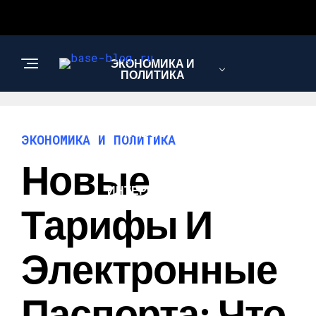
ЭКОНОМИКА И
ПОЛИТИКА
НОВОСТИ
ЭКОНОМИКА И ПОЛИТИКА
Новые
ИНТЕРЕСНОЕ И
ПОЗНАВАТЕЛЬНОЕ
Тарифы И
Электронные
Паспорта: Что