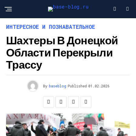
ИНТЕРЕСНОЕ И ПОЗНАВАТЕЛЬНОЕ
Шахтеры В Донецкой
Области Перекрыли
Трассу
By
baseblog
Published
01.02.2026