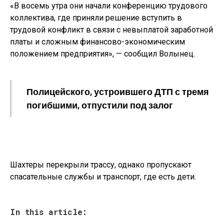
«В восемь утра они начали конференцию трудового
коллектива, где приняли решение вступить в
трудовой конфликт в связи с невыплатой заработной
платы и сложным финансово-экономическим
положением предприятия», — сообщил Волынец.
Полицейского, устроившего ДТП с тремя
погибшими, отпустили под залог
Шахтеры перекрыли трассу, однако пропускают
спасательные службы и транспорт, где есть дети.
In this article: