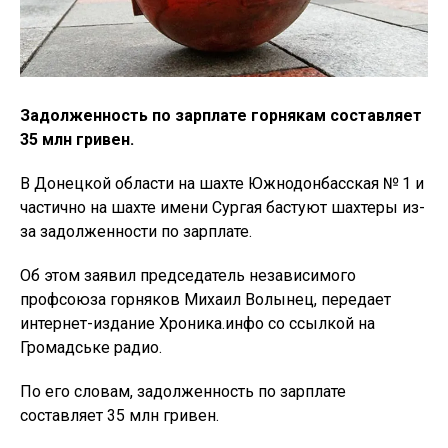
Задолженность по зарплате горнякам составляет
35 млн гривен.
В Донецкой области на шахте Южнодонбасская № 1 и
частично на шахте имени Сургая бастуют шахтеры из-
за задолженности по зарплате.
Об этом заявил председатель независимого
профсоюза горняков Михаил Волынец, передает
интернет-издание Хроника.инфо со ссылкой на
Громадське радио.
По его словам, задолженность по зарплате
составляет 35 млн гривен.