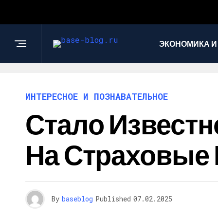
ЭКОНОМИКА И
ИНТЕРЕСНОЕ И ПОЗНАВАТЕЛЬНОЕ
Стало Известн
На Страховые 
By
baseblog
Published
07.02.2025