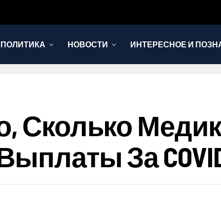
 ПОЛИТИКА
НОВОСТИ
ИНТЕРЕСНОЕ И ПОЗН
о, Сколько Меди
Выплаты За COVID