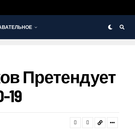
АВАТЕЛЬНОЕ
ков Претендует
-19