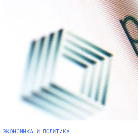
ЭКОНОМИКА И ПОЛИТИКА