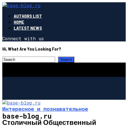
AUTHORS LIST
HOME
LATEST NEWS
Connect with us
Hi, What Are You Looking For?
Интересное и познавательное
base-blog.ru
Столичный Общественный