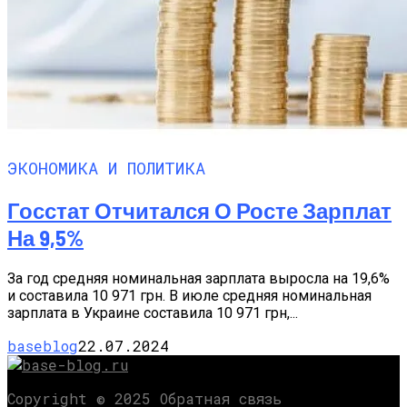
ЭКОНОМИКА И ПОЛИТИКА
Госстат Отчитался О Росте Зарплат
На 9,5%
За год средняя номинальная зарплата выросла на 19,6%
и составила 10 971 грн. В июле средняя номинальная
зарплата в Украине составила 10 971 грн,...
baseblog
22.07.2024
Copyright © 2025 Обратная связь