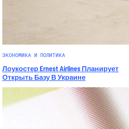
ЭКОНОМИКА И ПОЛИТИКА
Лоукостер Ernest Airlines Планирует
Открыть Базу В Украине