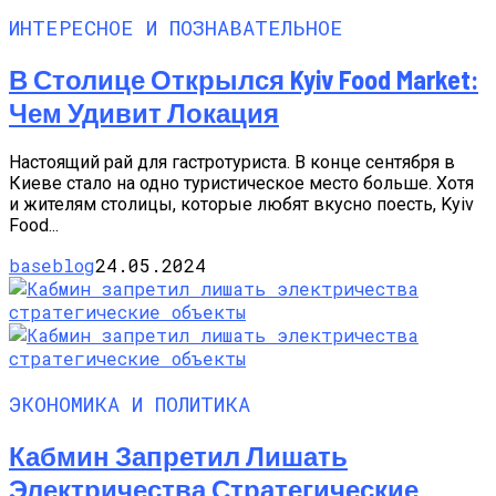
ИНТЕРЕСНОЕ И ПОЗНАВАТЕЛЬНОЕ
В Столице Открылся Kyiv Food Market:
Чем Удивит Локация
Настоящий рай для гастротуриста. В конце сентября в
Киеве стало на одно туристическое место больше. Хотя
и жителям столицы, которые любят вкусно поесть, Kyiv
Food...
baseblog
24.05.2024
ЭКОНОМИКА И ПОЛИТИКА
Кабмин Запретил Лишать
Электричества Стратегические