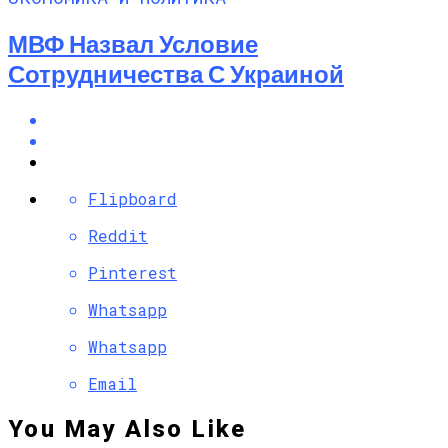
МВФ Назвал Условие
Сотрудничества С Украиной
Flipboard
Reddit
Pinterest
Whatsapp
Whatsapp
Email
You May Also Like