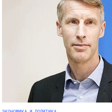
ЭКОНОМИКА И ПОЛИТИКА