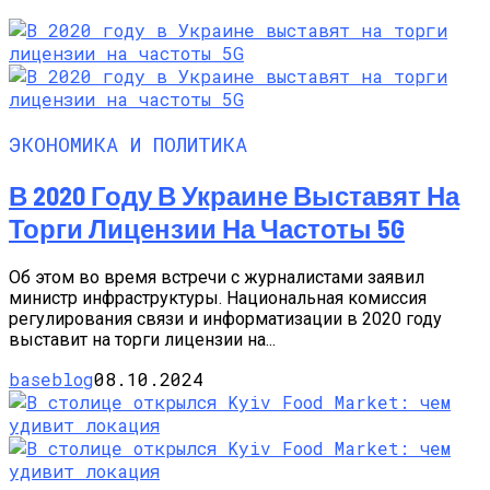
ЭКОНОМИКА И ПОЛИТИКА
В 2020 Году В Украине Выставят На
Торги Лицензии На Частоты 5G
Об этом во время встречи с журналистами заявил
министр инфраструктуры. Национальная комиссия
регулирования связи и информатизации в 2020 году
выставит на торги лицензии на...
baseblog
08.10.2024