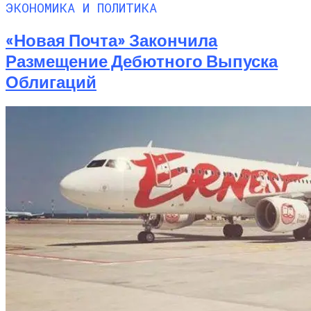
ЭКОНОМИКА И ПОЛИТИКА
«Новая Почта» Закончила
Размещение Дебютного Выпуска
Облигаций