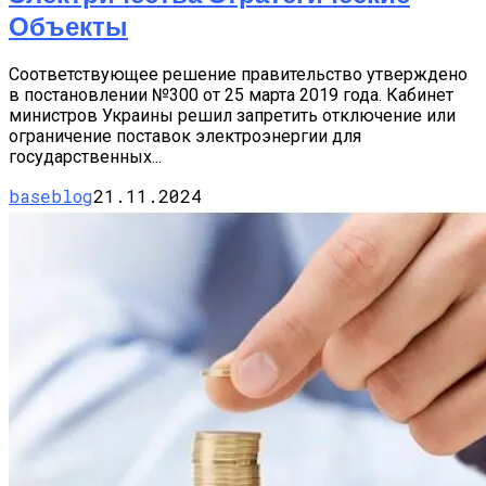
Объекты
Соответствующее решение правительство утверждено
в постановлении №300 от 25 марта 2019 года. Кабинет
министров Украины решил запретить отключение или
ограничение поставок электроэнергии для
государственных...
baseblog
21.11.2024