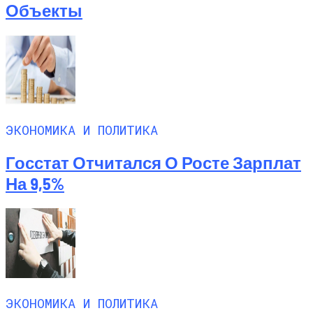
Объекты
ЭКОНОМИКА И ПОЛИТИКА
Госстат Отчитался О Росте Зарплат
На 9,5%
ЭКОНОМИКА И ПОЛИТИКА