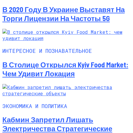
В 2020 Году В Украине Выставят На
Торги Лицензии На Частоты 5G
ИНТЕРЕСНОЕ И ПОЗНАВАТЕЛЬНОЕ
В Столице Открылся Kyiv Food Market:
Чем Удивит Локация
ЭКОНОМИКА И ПОЛИТИКА
Кабмин Запретил Лишать
Электричества Стратегические