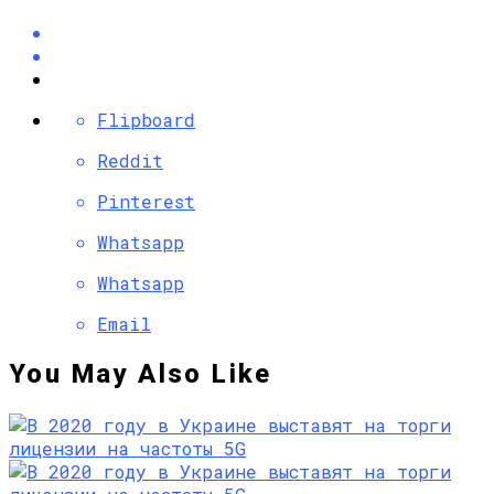
Flipboard
Reddit
Pinterest
Whatsapp
Whatsapp
Email
You May Also Like