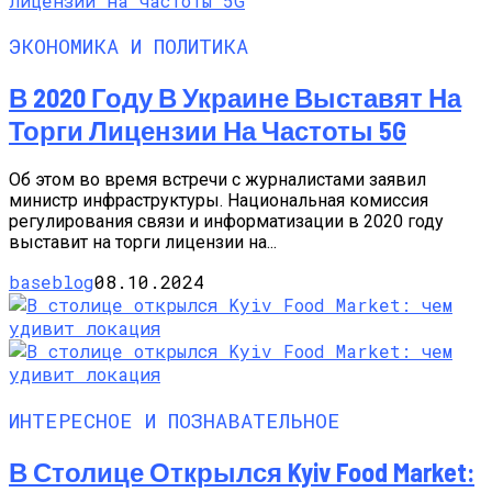
ЭКОНОМИКА И ПОЛИТИКА
В 2020 Году В Украине Выставят На
Торги Лицензии На Частоты 5G
Об этом во время встречи с журналистами заявил
министр инфраструктуры. Национальная комиссия
регулирования связи и информатизации в 2020 году
выставит на торги лицензии на...
baseblog
08.10.2024
ИНТЕРЕСНОЕ И ПОЗНАВАТЕЛЬНОЕ
В Столице Открылся Kyiv Food Market: