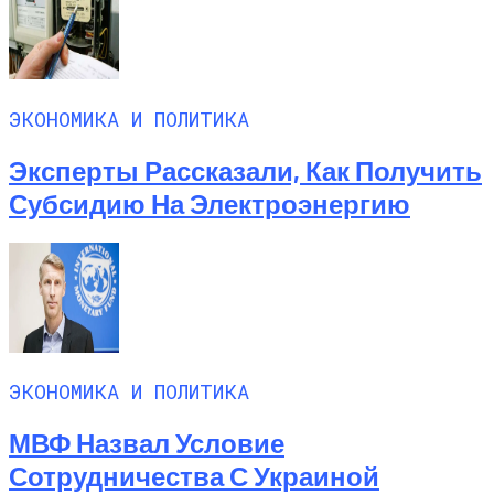
ЭКОНОМИКА И ПОЛИТИКА
Эксперты Рассказали, Как Получить
Субсидию На Электроэнергию
ЭКОНОМИКА И ПОЛИТИКА
МВФ Назвал Условие
Сотрудничества С Украиной