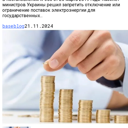
министров Украины решил запретить отключение или
ограничение поставок электроэнергии для
государственных...
baseblog
21.11.2024