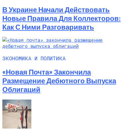
В Украине Начали Действовать
Новые Правила Для Коллекторов:
Как С Ними Разговаривать
ЭКОНОМИКА И ПОЛИТИКА
«Новая Почта» Закончила
Размещение Дебютного Выпуска
Облигаций