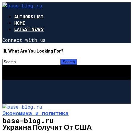
AUTHORS LIST
HOME
LATEST NEWS
Connect with us
Hi, What Are You Looking For?
Экономика и политика
base-blog.ru
Украина Получит От США