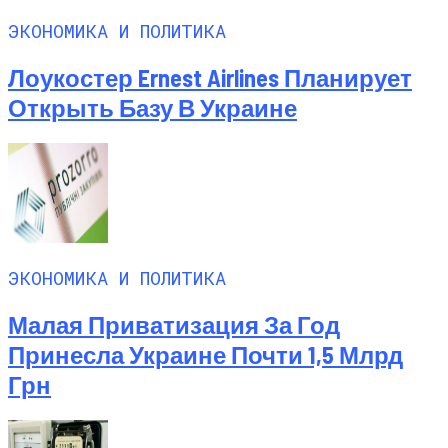
ЭКОНОМИКА И ПОЛИТИКА
Лоукостер Ernest Airlines Планирует
Открыть Базу В Украине
ЭКОНОМИКА И ПОЛИТИКА
Малая Приватизация За Год
Принесла Украине Почти 1,5 Млрд
Грн