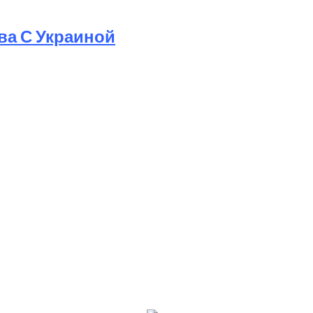
ва С Украиной