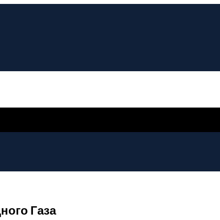
ного Газа