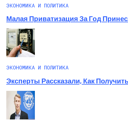
ЭКОНОМИКА И ПОЛИТИКА
Малая Приватизация За Год Принесл
ЭКОНОМИКА И ПОЛИТИКА
Эксперты Рассказали, Как Получит