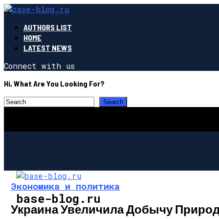
AUTHORS LIST
HOME
LATEST NEWS
Connect with us
Hi, What Are You Looking For?
Экономика и политика
base-blog.ru
Украина Увеличила Добычу Природ