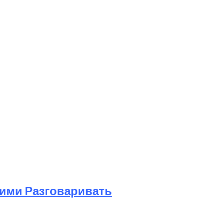
Ними Разговаривать