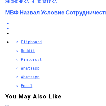
ЭКОНОМИКА И ПОЛИТИКА
МВФ Назвал Условие Сотрудничест
Flipboard
Reddit
Pinterest
Whatsapp
Whatsapp
Email
You May Also Like