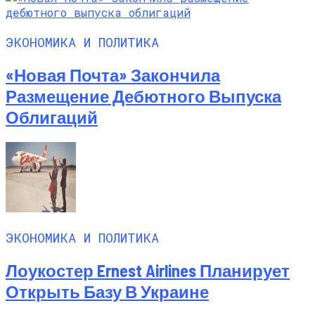
ЭКОНОМИКА И ПОЛИТИКА
«Новая Почта» Закончила
Размещение Дебютного Выпуска
Облигаций
ЭКОНОМИКА И ПОЛИТИКА
Лоукостер Ernest Airlines Планирует
Открыть Базу В Украине