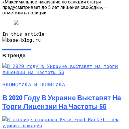
«Максимальное наказание по санкции статьи
предусматривает до 5 лет лишения свободы», —
отметили в полиции.
In this article:
В Тренде
ЭКОНОМИКА И ПОЛИТИКА
В 2020 Году В Украине Выставят На
Торги Лицензии На Частоты 5G