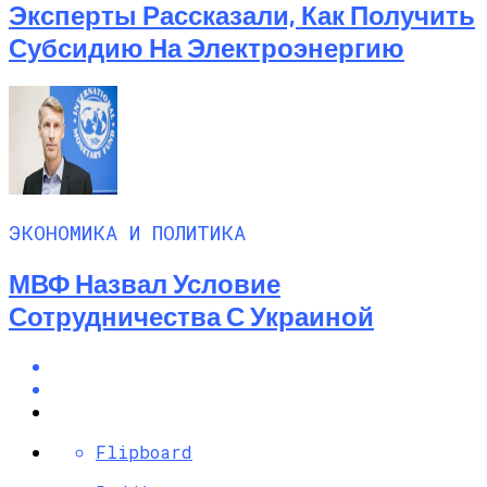
Эксперты Рассказали, Как Получить
Субсидию На Электроэнергию
ЭКОНОМИКА И ПОЛИТИКА
МВФ Назвал Условие
Сотрудничества С Украиной
Flipboard