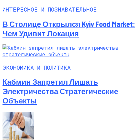
ИНТЕРЕСНОЕ И ПОЗНАВАТЕЛЬНОЕ
В Столице Открылся Kyiv Food Market:
Чем Удивит Локация
ЭКОНОМИКА И ПОЛИТИКА
Кабмин Запретил Лишать
Электричества Стратегические
Объекты