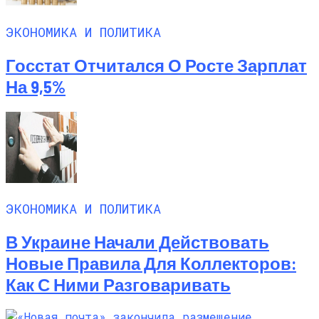
ЭКОНОМИКА И ПОЛИТИКА
Госстат Отчитался О Росте Зарплат
На 9,5%
ЭКОНОМИКА И ПОЛИТИКА
В Украине Начали Действовать
Новые Правила Для Коллекторов:
Как С Ними Разговаривать