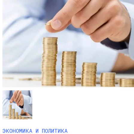
ЭКОНОМИКА И ПОЛИТИКА