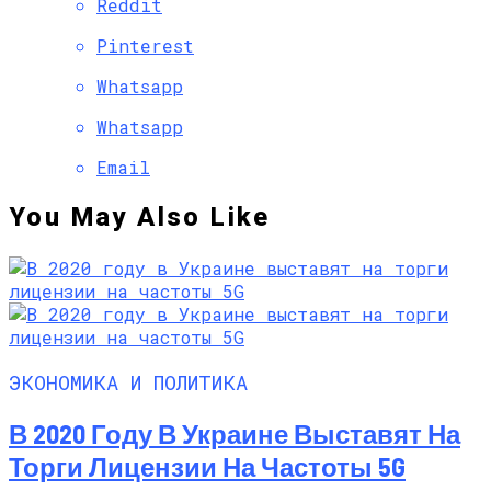
Reddit
Pinterest
Whatsapp
Whatsapp
Email
You May Also Like
ЭКОНОМИКА И ПОЛИТИКА
В 2020 Году В Украине Выставят На
Торги Лицензии На Частоты 5G