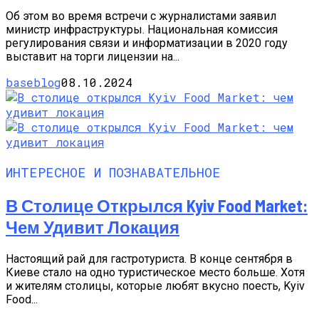
Об этом во время встречи с журналистами заявил
министр инфраструктуры. Национальная комиссия
регулирования связи и информатизации в 2020 году
выставит на торги лицензии на...
baseblog
08.10.2024
ИНТЕРЕСНОЕ И ПОЗНАВАТЕЛЬНОЕ
В Столице Открылся Kyiv Food Market:
Чем Удивит Локация
Настоящий рай для гастротуриста. В конце сентября в
Киеве стало на одно туристическое место больше. Хотя
и жителям столицы, которые любят вкусно поесть, Kyiv
Food...