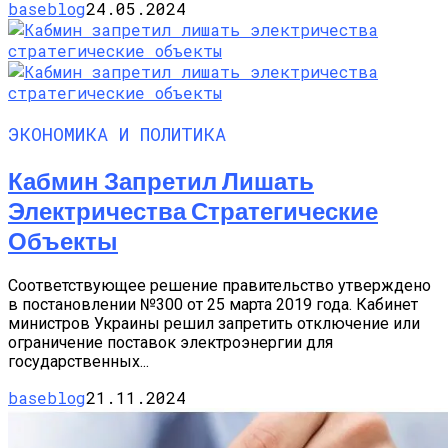
baseblog
24.05.2024
ЭКОНОМИКА И ПОЛИТИКА
Кабмин Запретил Лишать
Электричества Стратегические
Объекты
Соответствующее решение правительство утверждено
в постановлении №300 от 25 марта 2019 года. Кабинет
министров Украины решил запретить отключение или
ограничение поставок электроэнергии для
государственных...
baseblog
21.11.2024