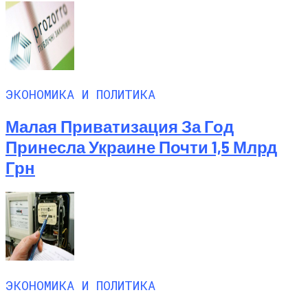
ЭКОНОМИКА И ПОЛИТИКА
Малая Приватизация За Год
Принесла Украине Почти 1,5 Млрд
Грн
ЭКОНОМИКА И ПОЛИТИКА