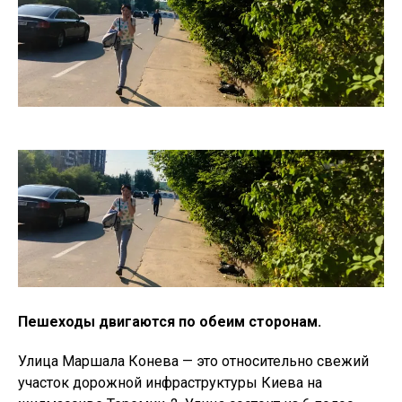
Пешеходы двигаются по обеим сторонам.
Улица Маршала Конева — это относительно свежий
участок дорожной инфраструктуры Киева на