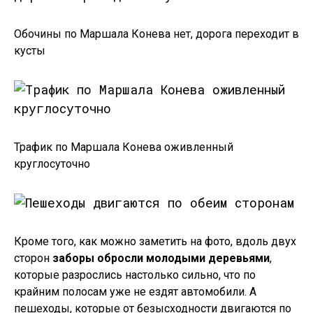
Обочины по Маршала Конева нет, дорога переходит в
кусты
Трафик по Маршала Конева оживленный
круглосуточно
Кроме того, как можно заметить на фото, вдоль двух
сторон
заборы обросли молодыми деревьями
,
которые разрослись настолько сильно, что по
крайним полосам уже не ездят автомобили. А
пешеходы, которые от безысходности двигаются по