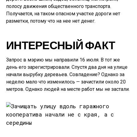
полосу движения общественного транспорта.
Получается, на таком опасном участке дороги нет
разметки, потому что на нее нет денег.
ИНТЕРЕСНЫЙ ФАКТ
Запрос в мэрию мы направили 16 июля. В тот же
день его зарегистрировали. Спустя два дня на улице
начали вырубку деревьев. Совпадение? Однако за
неделю мало что изменилось — зачистили около 20
метров. Однако людей на месте работ мы не застали.