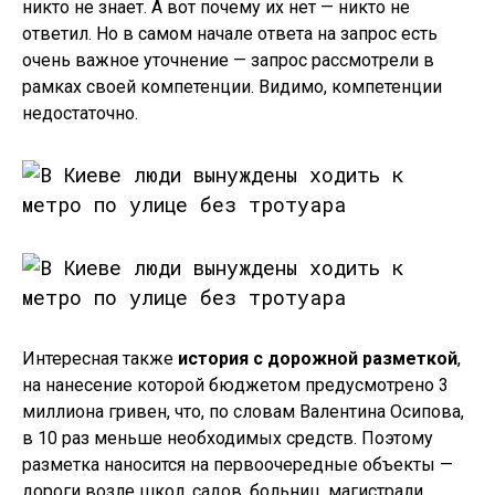
никто не знает. А вот почему их нет — никто не
ответил. Но в самом начале ответа на запрос есть
очень важное уточнение — запрос рассмотрели в
рамках своей компетенции. Видимо, компетенции
недостаточно.
Интересная также
история с дорожной разметкой
,
на нанесение которой бюджетом предусмотрено 3
миллиона гривен, что, по словам Валентина Осипова,
в 10 раз меньше необходимых средств. Поэтому
разметка наносится на первоочередные объекты —
дороги возле школ, садов, больниц, магистрали,