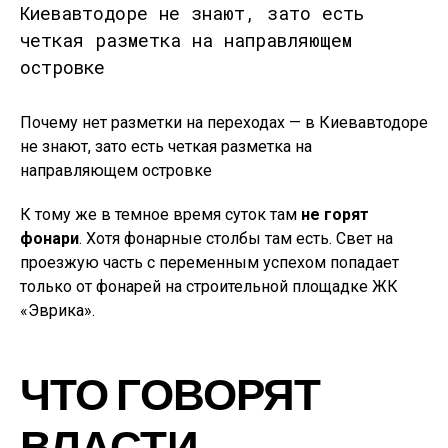
Почему нет разметки на переходах — в Киевавтодоре
не знают, зато есть четкая разметка на
направляющем островке
К тому же в темное время суток там
не горят
фонари
. Хотя фонарные столбы там есть. Свет на
проезжую часть с переменным успехом попадает
только от фонарей на строительной площадке ЖК
«Эврика».
ЧТО ГОВОРЯТ
ВЛАСТИ