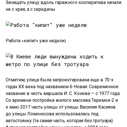
Зачищать улицу вдоль гаражного кооператива начали
не с края, а с середины
Работа «кипит» уже неделю
Отметим, улица была запроектирована еще в 70-х
годах XX века под названием 6-Новая. Современное
название в честь маршала И. С. Конева — с 1977 года.
Со времени постройки жилого массива Теремки-2 и
к маю 2017 часть улицы от улицы Василия Касияна
до улицы Ломоносова использовалась под
автостоянку (та самая часть, которая без тротуара).