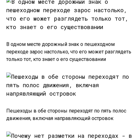
В одном месте дорожный знак о пешеходном
переходе зарос настолько, что его может разглядеть
только тот, кто знает о его существовании
Пешеходы в обе стороны переходят по пять полос
движения, включая направляющий островок