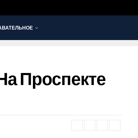
АВАТЕЛЬНОЕ
На Проспекте