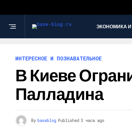
ЭКОНОМИКА И
ИНТЕРЕСНОЕ И ПОЗНАВАТЕЛЬНОЕ
В Киеве Огран
Палладина
By
baseblog
Published
3 часа ago