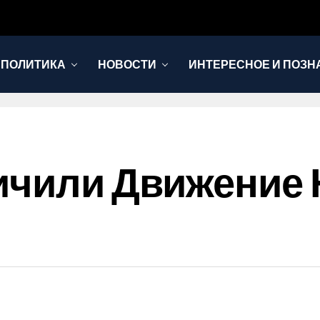
 ПОЛИТИКА
НОВОСТИ
ИНТЕРЕСНОЕ И ПОЗН
ичили Движение 