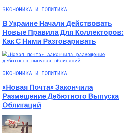
ЭКОНОМИКА И ПОЛИТИКА
В Украине Начали Действовать
Новые Правила Для Коллекторов:
Как С Ними Разговаривать
ЭКОНОМИКА И ПОЛИТИКА
«Новая Почта» Закончила
Размещение Дебютного Выпуска
Облигаций