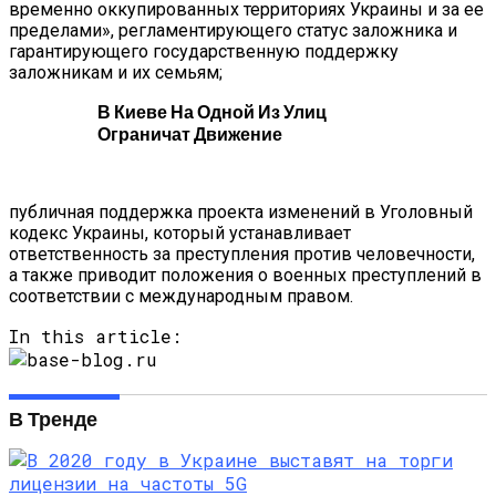
временно оккупированных территориях Украины и за ее
пределами», регламентирующего статус заложника и
гарантирующего государственную поддержку
заложникам и их семьям;
В Киеве На Одной Из Улиц
Ограничат Движение
публичная поддержка проекта изменений в Уголовный
кодекс Украины, который устанавливает
ответственность за преступления против человечности,
а также приводит положения о военных преступлений в
соответствии с международным правом.
In this article:
В Тренде