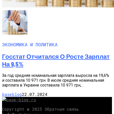
ЭКОНОМИКА И ПОЛИТИКА
Госстат Отчитался О Росте Зарплат
На 9,5%
За год средняя номинальная зарплата выросла на 19,6%
и составила 10 971 грн. В июле средняя номинальная
зарплата в Украине составила 10 971 грн,...
baseblog
22.07.2024
Copyright © 2025 Обратная связь