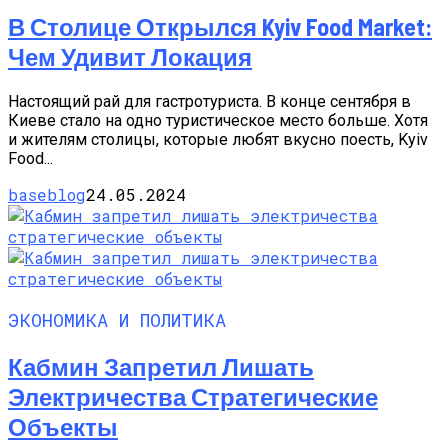
В Столице Открылся Kyiv Food Market:
Чем Удивит Локация
Настоящий рай для гастротуриста. В конце сентября в
Киеве стало на одно туристическое место больше. Хотя
и жителям столицы, которые любят вкусно поесть, Kyiv
Food...
baseblog
24.05.2024
ЭКОНОМИКА И ПОЛИТИКА
Кабмин Запретил Лишать
Электричества Стратегические
Объекты