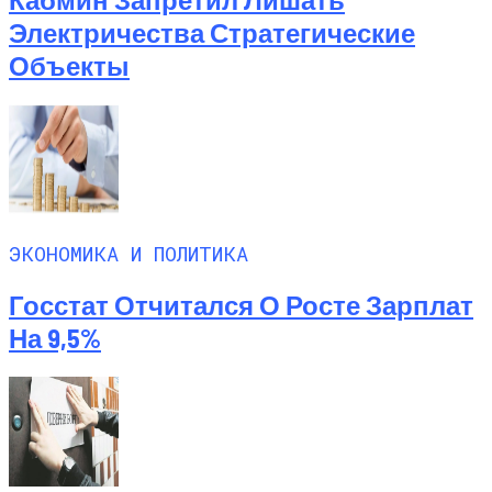
Электричества Стратегические
Объекты
ЭКОНОМИКА И ПОЛИТИКА
Госстат Отчитался О Росте Зарплат
На 9,5%