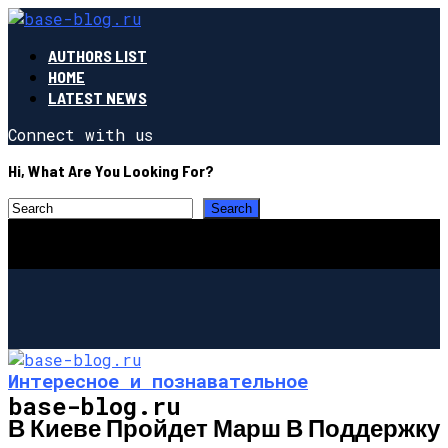
AUTHORS LIST
HOME
LATEST NEWS
Connect with us
Hi, What Are You Looking For?
Интересное и познавательное
base-blog.ru
В Киеве Пройдет Марш В Поддержку