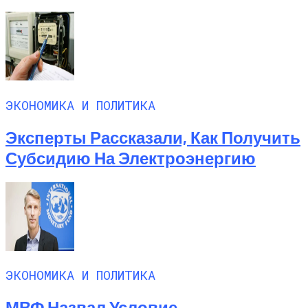
ЭКОНОМИКА И ПОЛИТИКА
Эксперты Рассказали, Как Получить
Субсидию На Электроэнергию
ЭКОНОМИКА И ПОЛИТИКА
МВФ Назвал Условие