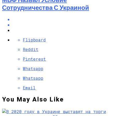
Сотрудничества С Украиной
Flipboard
Reddit
Pinterest
Whatsapp
Whatsapp
Email
You May Also Like