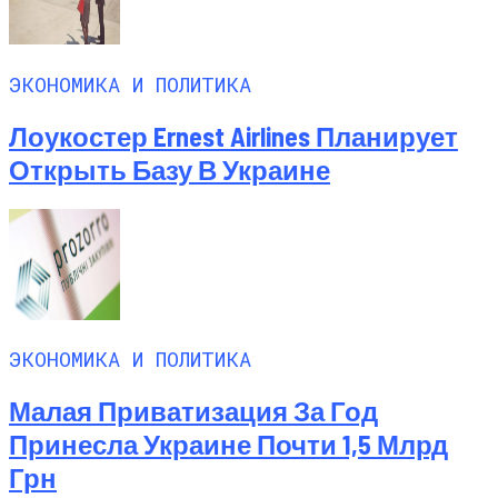
ЭКОНОМИКА И ПОЛИТИКА
Лоукостер Ernest Airlines Планирует
Открыть Базу В Украине
ЭКОНОМИКА И ПОЛИТИКА
Малая Приватизация За Год
Принесла Украине Почти 1,5 Млрд
Грн