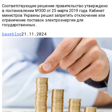
Соответствующее решение правительство утверждено
в постановлении №300 от 25 марта 2019 года. Кабинет
министров Украины решил запретить отключение или
ограничение поставок электроэнергии для
государственных...
baseblog
21.11.2024