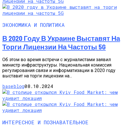
ЭКОНОМИКА И ПОЛИТИКА
В 2020 Году В Украине Выставят На
Торги Лицензии На Частоты 5G
Об этом во время встречи с журналистами заявил
министр инфраструктуры. Национальная комиссия
регулирования связи и информатизации в 2020 году
выставит на торги лицензии на...
baseblog
08.10.2024
ИНТЕРЕСНОЕ И ПОЗНАВАТЕЛЬНОЕ