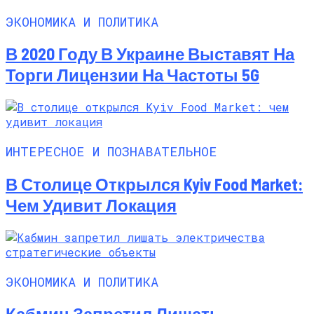
ЭКОНОМИКА И ПОЛИТИКА
В 2020 Году В Украине Выставят На
Торги Лицензии На Частоты 5G
ИНТЕРЕСНОЕ И ПОЗНАВАТЕЛЬНОЕ
В Столице Открылся Kyiv Food Market:
Чем Удивит Локация
ЭКОНОМИКА И ПОЛИТИКА
Кабмин Запретил Лишать