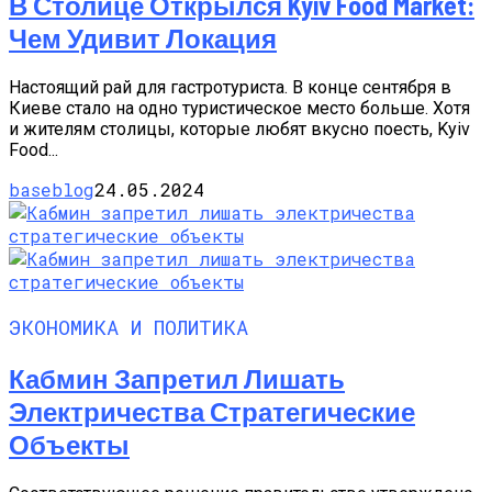
В Столице Открылся Kyiv Food Market:
Чем Удивит Локация
Настоящий рай для гастротуриста. В конце сентября в
Киеве стало на одно туристическое место больше. Хотя
и жителям столицы, которые любят вкусно поесть, Kyiv
Food...
baseblog
24.05.2024
ЭКОНОМИКА И ПОЛИТИКА
Кабмин Запретил Лишать
Электричества Стратегические
Объекты