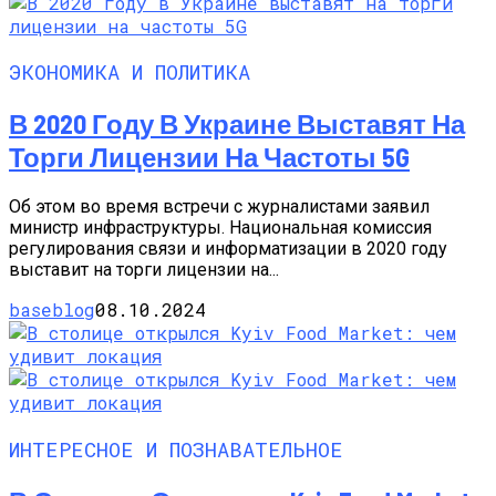
ЭКОНОМИКА И ПОЛИТИКА
В 2020 Году В Украине Выставят На
Торги Лицензии На Частоты 5G
Об этом во время встречи с журналистами заявил
министр инфраструктуры. Национальная комиссия
регулирования связи и информатизации в 2020 году
выставит на торги лицензии на...
baseblog
08.10.2024
ИНТЕРЕСНОЕ И ПОЗНАВАТЕЛЬНОЕ