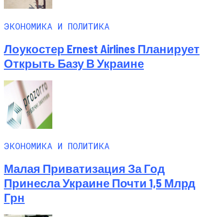
ЭКОНОМИКА И ПОЛИТИКА
Лоукостер Ernest Airlines Планирует
Открыть Базу В Украине
ЭКОНОМИКА И ПОЛИТИКА
Малая Приватизация За Год
Принесла Украине Почти 1,5 Млрд
Грн