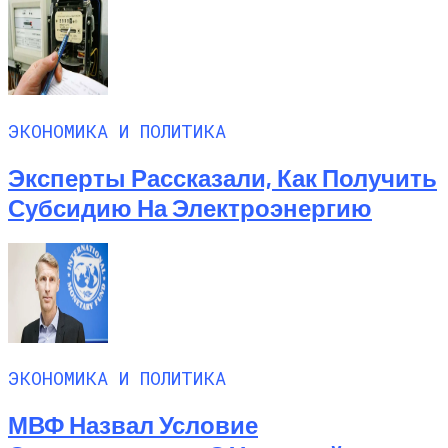
ЭКОНОМИКА И ПОЛИТИКА
Эксперты Рассказали, Как Получить
Субсидию На Электроэнергию
ЭКОНОМИКА И ПОЛИТИКА
МВФ Назвал Условие