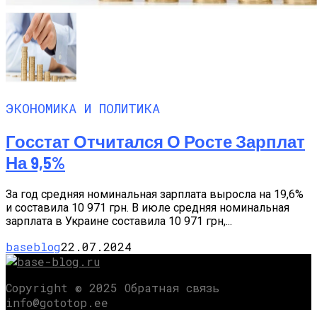
ЭКОНОМИКА И ПОЛИТИКА
Госстат Отчитался О Росте Зарплат
На 9,5%
За год средняя номинальная зарплата выросла на 19,6%
и составила 10 971 грн. В июле средняя номинальная
зарплата в Украине составила 10 971 грн,...
baseblog
22.07.2024
Copyright © 2025 Обратная связь
info@gototop.ee