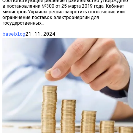
Соответствующее решение правительство утверждено
в постановлении №300 от 25 марта 2019 года. Кабинет
министров Украины решил запретить отключение или
ограничение поставок электроэнергии для
государственных...
baseblog
21.11.2024