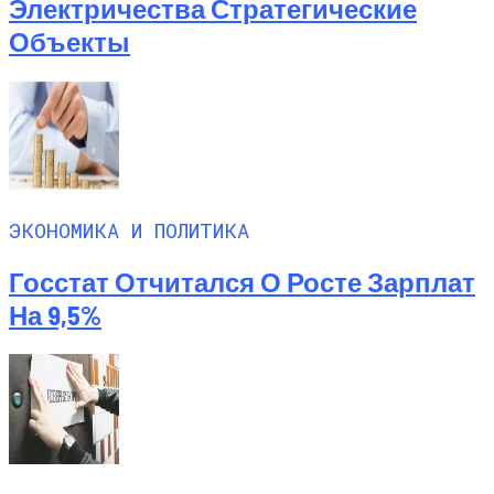
Электричества Стратегические
Объекты
ЭКОНОМИКА И ПОЛИТИКА
Госстат Отчитался О Росте Зарплат
На 9,5%