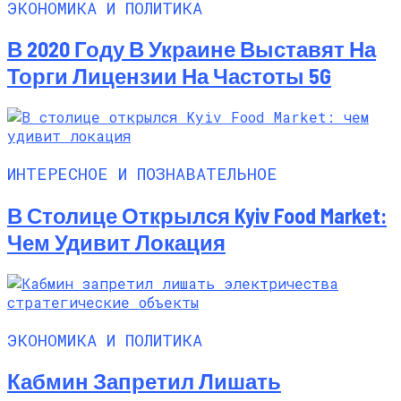
ЭКОНОМИКА И ПОЛИТИКА
В 2020 Году В Украине Выставят На
Торги Лицензии На Частоты 5G
ИНТЕРЕСНОЕ И ПОЗНАВАТЕЛЬНОЕ
В Столице Открылся Kyiv Food Market:
Чем Удивит Локация
ЭКОНОМИКА И ПОЛИТИКА
Кабмин Запретил Лишать