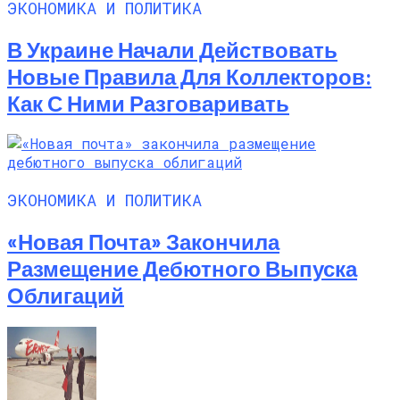
ЭКОНОМИКА И ПОЛИТИКА
В Украине Начали Действовать
Новые Правила Для Коллекторов:
Как С Ними Разговаривать
ЭКОНОМИКА И ПОЛИТИКА
«Новая Почта» Закончила
Размещение Дебютного Выпуска
Облигаций