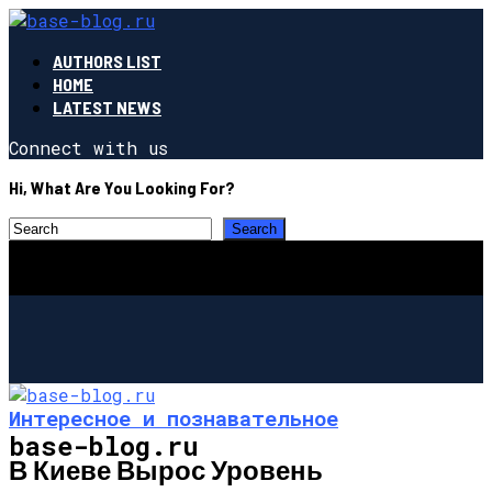
AUTHORS LIST
HOME
LATEST NEWS
Connect with us
Hi, What Are You Looking For?
Интересное и познавательное
base-blog.ru
В Киеве Вырос Уровень