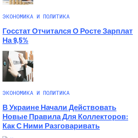
ЭКОНОМИКА И ПОЛИТИКА
Госстат Отчитался О Росте Зарплат
На 9,5%
ЭКОНОМИКА И ПОЛИТИКА
В Украине Начали Действовать
Новые Правила Для Коллекторов:
Как С Ними Разговаривать