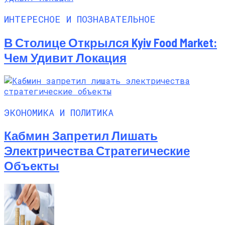
ИНТЕРЕСНОЕ И ПОЗНАВАТЕЛЬНОЕ
В Столице Открылся Kyiv Food Market:
Чем Удивит Локация
ЭКОНОМИКА И ПОЛИТИКА
Кабмин Запретил Лишать
Электричества Стратегические
Объекты