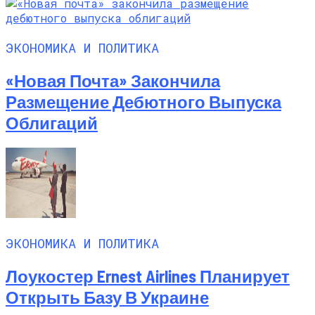
ЭКОНОМИКА И ПОЛИТИКА
«Новая Почта» Закончила
Размещение Дебютного Выпуска
Облигаций
ЭКОНОМИКА И ПОЛИТИКА
Лоукостер Ernest Airlines Планирует
Открыть Базу В Украине