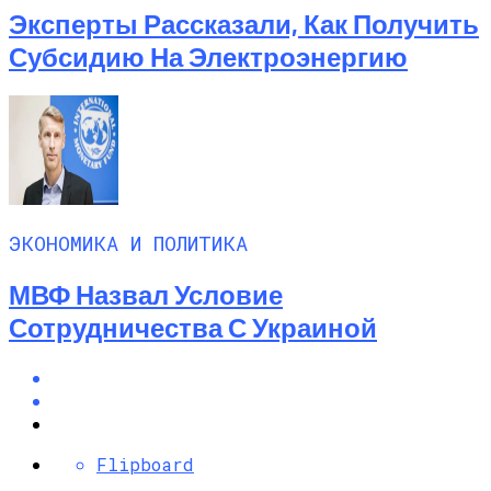
Эксперты Рассказали, Как Получить
Субсидию На Электроэнергию
ЭКОНОМИКА И ПОЛИТИКА
МВФ Назвал Условие
Сотрудничества С Украиной
Flipboard