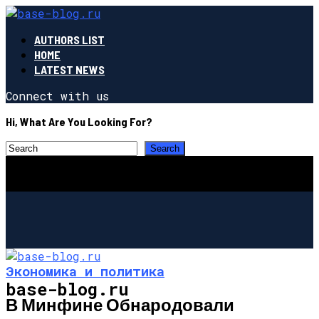
AUTHORS LIST
HOME
LATEST NEWS
Connect with us
Hi, What Are You Looking For?
Экономика и политика
base-blog.ru
В Минфине Обнародовали