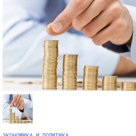
ЭКОНОМИКА И ПОЛИТИКА