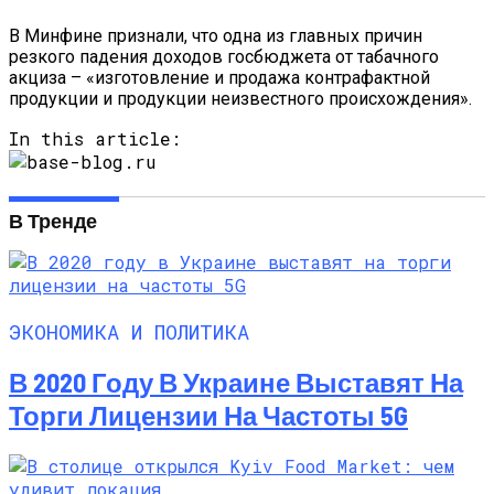
На Выходных
В Минфине признали, что одна из главных причин
резкого падения доходов госбюджета от табачного
акциза – «изготовление и продажа контрафактной
продукции и продукции неизвестного происхождения».
In this article:
В Тренде
ЭКОНОМИКА И ПОЛИТИКА
В 2020 Году В Украине Выставят На
Торги Лицензии На Частоты 5G