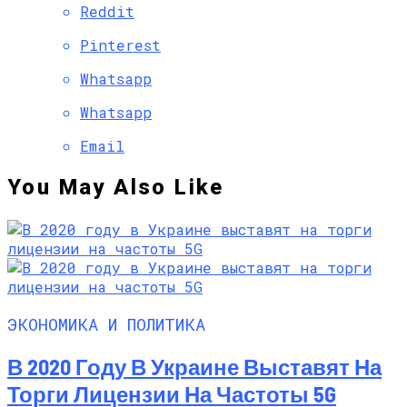
Reddit
Pinterest
Whatsapp
Whatsapp
Email
You May Also Like
ЭКОНОМИКА И ПОЛИТИКА
В 2020 Году В Украине Выставят На
Торги Лицензии На Частоты 5G