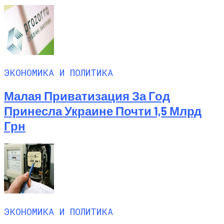
ЭКОНОМИКА И ПОЛИТИКА
Малая Приватизация За Год
Принесла Украине Почти 1,5 Млрд
Грн
ЭКОНОМИКА И ПОЛИТИКА