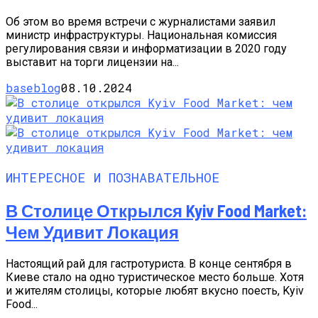
Об этом во время встречи с журналистами заявил
министр инфраструктуры. Национальная комиссия
регулирования связи и информатизации в 2020 году
выставит на торги лицензии на...
baseblog
08.10.2024
ИНТЕРЕСНОЕ И ПОЗНАВАТЕЛЬНОЕ
В Столице Открылся Kyiv Food Market:
Чем Удивит Локация
Настоящий рай для гастротуриста. В конце сентября в
Киеве стало на одно туристическое место больше. Хотя
и жителям столицы, которые любят вкусно поесть, Kyiv
Food...