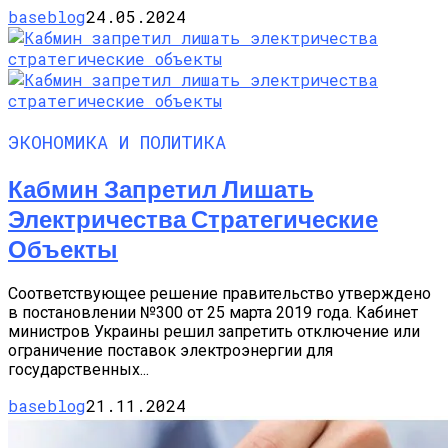
baseblog
24.05.2024
ЭКОНОМИКА И ПОЛИТИКА
Кабмин Запретил Лишать
Электричества Стратегические
Объекты
Соответствующее решение правительство утверждено
в постановлении №300 от 25 марта 2019 года. Кабинет
министров Украины решил запретить отключение или
ограничение поставок электроэнергии для
государственных...
baseblog
21.11.2024